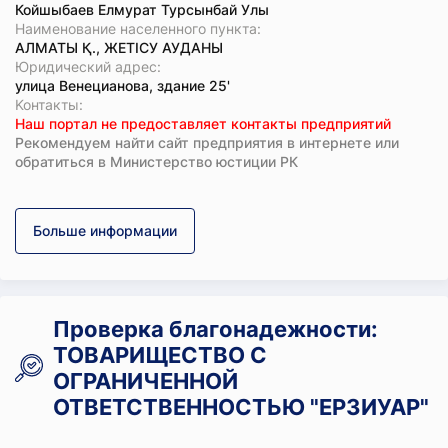
Койшыбаев Елмурат Турсынбай Улы
Наименование населенного пункта:
АЛМАТЫ Қ., ЖЕТІСУ АУДАНЫ
Юридический адрес:
улица Венецианова, здание 25'
Koнтaкты:
Наш портал не предоставляет контакты предприятий
Рекомендуем найти сайт предприятия в интернете или
обратиться в Министерство юстиции РК
Больше информации
Проверка благонадежности:
ТОВАРИЩЕСТВО С
ОГРАНИЧЕННОЙ
ОТВЕТСТВЕННОСТЬЮ "ЕРЗИУАР"