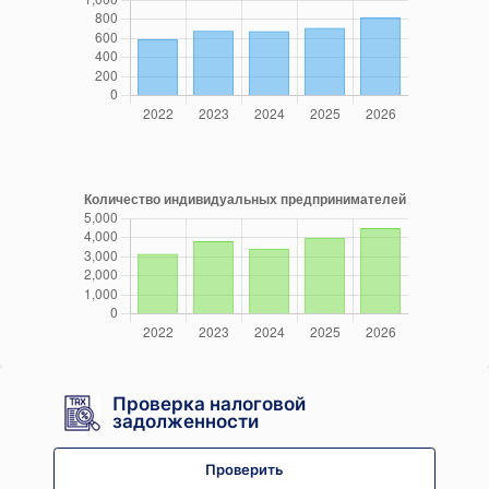
Проверка налоговой
задолженности
Проверить