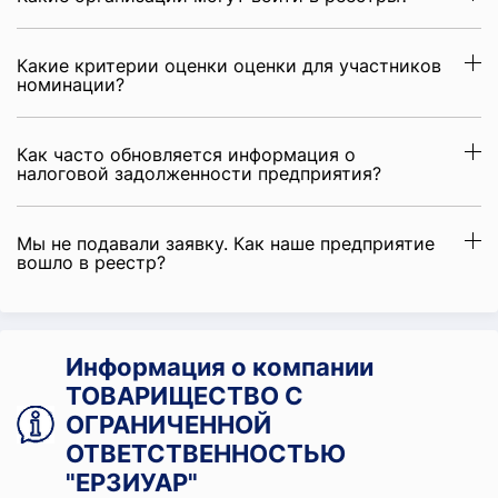
Какие критерии оценки оценки для участников
номинации?
Как часто обновляется информация о
налоговой задолженности предприятия?
Мы не подавали заявку. Как наше предприятие
вошло в реестр?
Информация о компании
ТОВАРИЩЕСТВО С
ОГРАНИЧЕННОЙ
ОТВЕТСТВЕННОСТЬЮ
"ЕРЗИУАР"