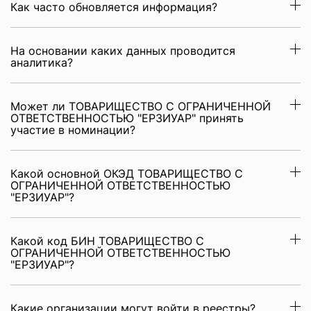
Как часто обновляется информация?
На основании каких данных проводится
аналитика?
Может ли ТОВАРИЩЕСТВО С ОГРАНИЧЕННОЙ
ОТВЕТСТВЕННОСТЬЮ "ЕРЗИУАР" принять
участие в номинации?
Какой основной ОКЭД ТОВАРИЩЕСТВО С
ОГРАНИЧЕННОЙ ОТВЕТСТВЕННОСТЬЮ
"ЕРЗИУАР"?
Какой код БИН ТОВАРИЩЕСТВО С
ОГРАНИЧЕННОЙ ОТВЕТСТВЕННОСТЬЮ
"ЕРЗИУАР"?
Какие организации могут войти в реестры?