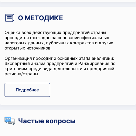
О МЕТОДИКЕ
Оценка всех действующих предприятий страны
проводится ежегодно на основании официальных
налоговых данных, публичных контрактов и других
открытых источников.
Организация проходит 2 основных этапа аналитики:
Экспертный анализ предприятий и Ранжирование по
критериям среди вида деятельности и предприятий
региона/страны.
Подробнее
Частые вопросы