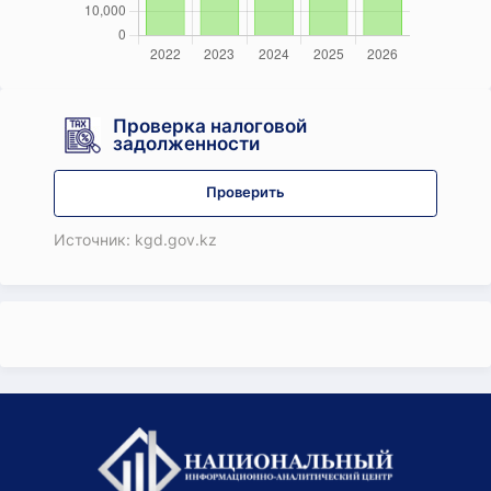
Проверка налоговой
задолженности
Проверить
Источник: kgd.gov.kz