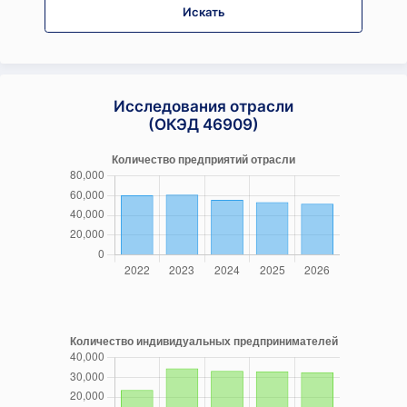
Искать
Исследования отрасли
(ОКЭД 46909)