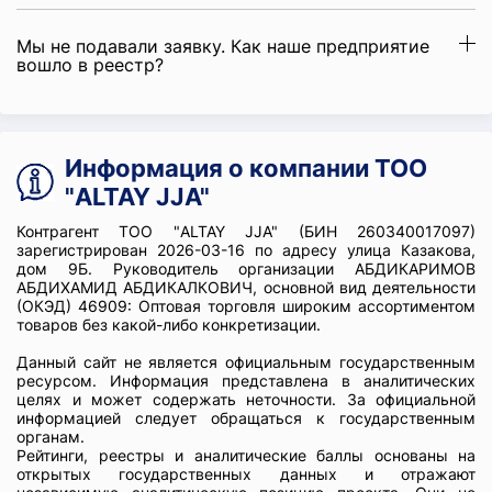
Мы не подавали заявку. Как наше предприятие
вошло в реестр?
Информация о компании ТОО
"ALTAY JJА"
Контрагент ТОО "ALTAY JJА" (БИН 260340017097)
зарегистрирован 2026-03-16 по адресу улица Казакова,
дом 9Б. Руководитель организации АБДИКАРИМОВ
АБДИХАМИД АБДИКАЛКОВИЧ, основной вид деятельности
(ОКЭД) 46909: Оптовая торговля широким ассортиментом
товаров без какой-либо конкретизации.
Данный сайт не является официальным государственным
ресурсом. Информация представлена в аналитических
целях и может содержать неточности. За официальной
информацией следует обращаться к государственным
органам.
Рейтинги, реестры и аналитические баллы основаны на
открытых государственных данных и отражают