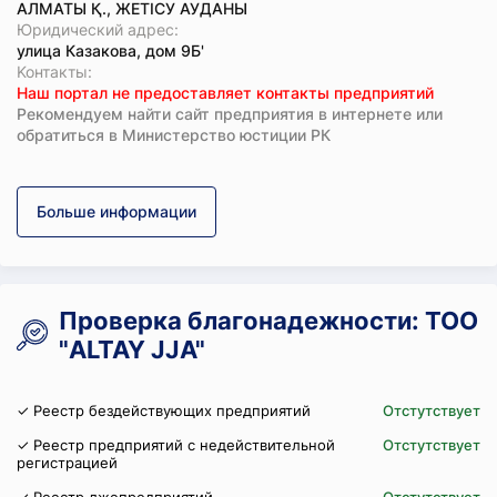
АЛМАТЫ Қ., ЖЕТІСУ АУДАНЫ
Юридический адрес:
улица Казакова, дом 9Б'
Koнтaкты:
Наш портал не предоставляет контакты предприятий
Рекомендуем найти сайт предприятия в интернете или
обратиться в Министерство юстиции РК
Больше информации
Проверка благонадежности: ТОО
"ALTAY JJА"
✓ Реестр бездействующих предприятий
Отстутствует
✓ Реестр предприятий с недействительной
Отстутствует
регистрацией