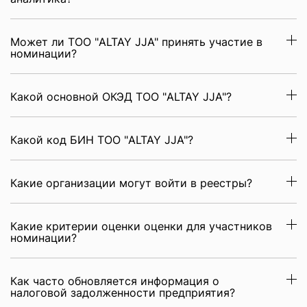
Может ли ТОО "ALTAY JJА" принять участие в
номинации?
Какой основной ОКЭД ТОО "ALTAY JJА"?
Какой код БИН ТОО "ALTAY JJА"?
Какие организации могут войти в реестры?
Какие критерии оценки оценки для участников
номинации?
Как часто обновляется информация о
налоговой задолженности предприятия?