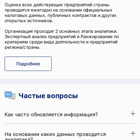
Оценка всех действующих предприятий страны
проводится ежегодно на основании официальных
налоговых данных, публичных контрактов и других
открытых источников.
Организация проходит 2 основных этапа аналитики:
Экспертный анализ предприятий и Ранжирование по
критериям среди вида деятельности и предприятий
региона/страны.
Подробнее
Частые вопросы
Как часто обновляется информация?
На основании каких данных проводится
аналитика?