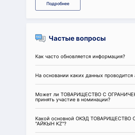
Подробнее
Частые вопросы
Как часто обновляется информация?
На основании каких данных проводится 
Может ли ТОВАРИЩЕСТВО С ОГРАНИЧЕ
принять участие в номинации?
Какой основной ОКЭД ТОВАРИЩЕСТВО
"АЙКЫН KZ"?