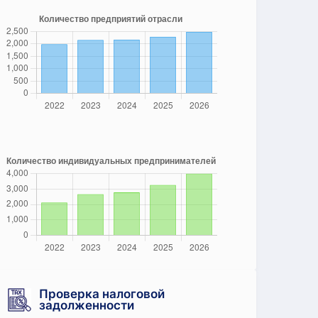
Проверка налоговой
задолженности