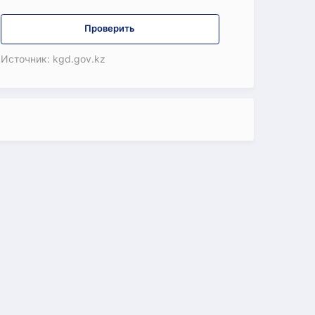
Проверить
Источник: kgd.gov.kz