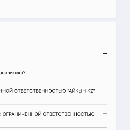
аналитика?
ННОЙ ОТВЕТСТВЕННОСТЬЮ "АЙКЫН KZ"
 С ОГРАНИЧЕННОЙ ОТВЕТСТВЕННОСТЬЮ