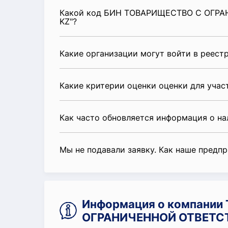
Какой код БИН ТОВАРИЩЕСТВО С ОГР
KZ"?
Какие организации могут войти в реест
Какие критерии оценки оценки для уча
Как часто обновляется информация о н
Мы не подавали заявку. Как наше предп
Информация о компани
ОГРАНИЧЕННОЙ ОТВЕТС