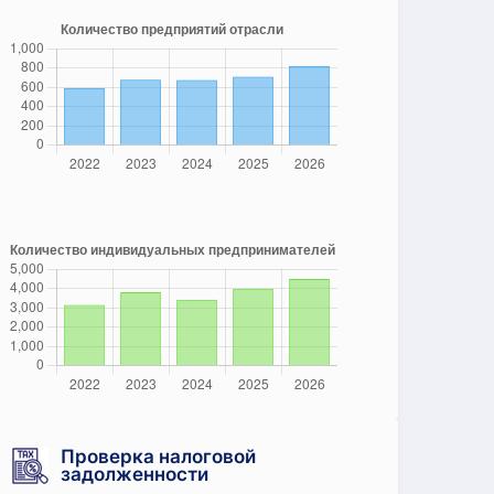
Проверка налоговой
задолженности