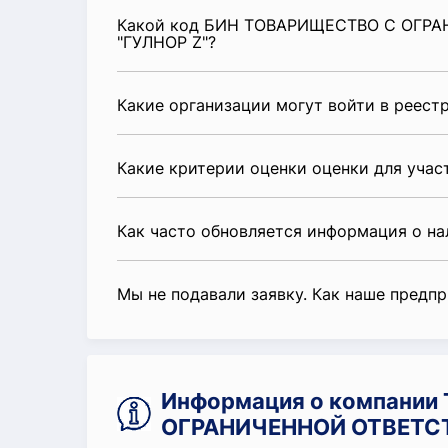
Какой код БИН ТОВАРИЩЕСТВО С ОГ
"ГУЛНОР Z"?
Какие организации могут войти в реест
Какие критерии оценки оценки для уча
Как часто обновляется информация о н
Мы не подавали заявку. Как наше предп
Информация о компани
ОГРАНИЧЕННОЙ ОТВЕТС