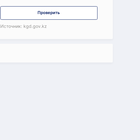
Проверить
Источник: kgd.gov.kz