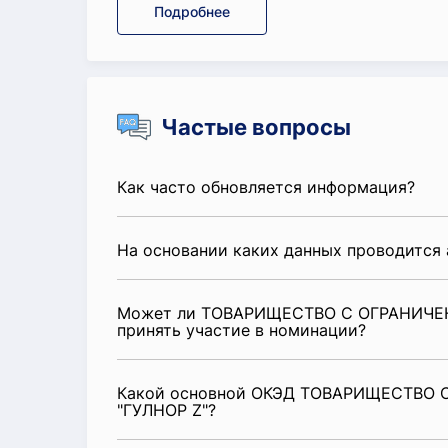
Подробнее
Частые вопросы
Как часто обновляется информация?
На основании каких данных проводится 
Может ли ТОВАРИЩЕСТВО С ОГРАНИЧЕ
принять участие в номинации?
Какой основной ОКЭД ТОВАРИЩЕСТВО
"ГУЛНОР Z"?