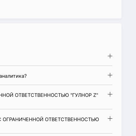
аналитика?
ННОЙ ОТВЕТСТВЕННОСТЬЮ "ГУЛНОР Z"
 С ОГРАНИЧЕННОЙ ОТВЕТСТВЕННОСТЬЮ