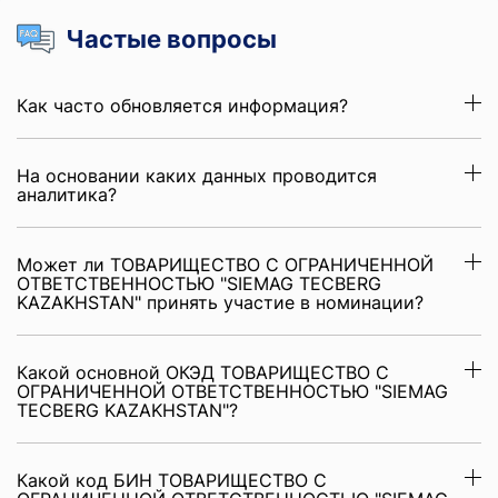
Частые вопросы
Как часто обновляется информация?
На основании каких данных проводится
аналитика?
Может ли ТОВАРИЩЕСТВО С ОГРАНИЧЕННОЙ
ОТВЕТСТВЕННОСТЬЮ "SIEMAG TECBERG
KAZAKHSTAN" принять участие в номинации?
Какой основной ОКЭД ТОВАРИЩЕСТВО С
ОГРАНИЧЕННОЙ ОТВЕТСТВЕННОСТЬЮ "SIEMAG
TECBERG KAZAKHSTAN"?
Какой код БИН ТОВАРИЩЕСТВО С