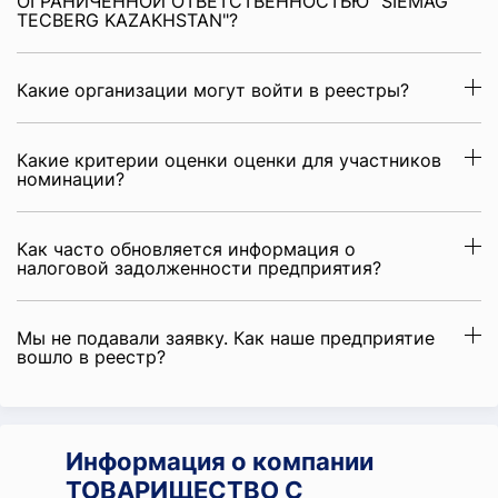
ОГРАНИЧЕННОЙ ОТВЕТСТВЕННОСТЬЮ "SIEMAG
TECBERG KAZAKHSTAN"?
Какие организации могут войти в реестры?
Какие критерии оценки оценки для участников
номинации?
Как часто обновляется информация о
налоговой задолженности предприятия?
Мы не подавали заявку. Как наше предприятие
вошло в реестр?
Информация о компании
ТОВАРИЩЕСТВО С