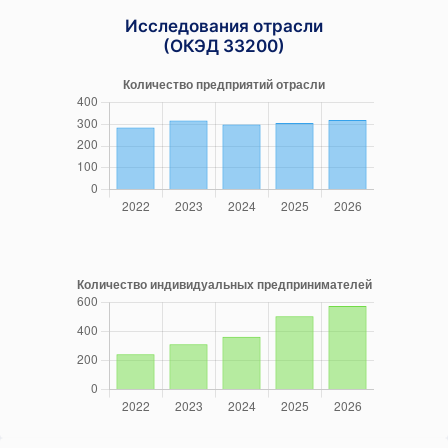
Исследования отрасли
(ОКЭД 33200)