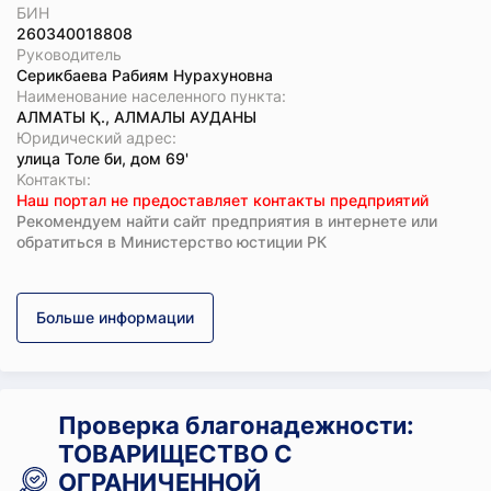
БИН
260340018808
Руководитель
Серикбаева Рабиям Нурахуновна
Наименование населенного пункта:
АЛМАТЫ Қ., АЛМАЛЫ АУДАНЫ
Юридический адрес:
улица Толе би, дом 69'
Koнтaкты:
Наш портал не предоставляет контакты предприятий
Рекомендуем найти сайт предприятия в интернете или
обратиться в Министерство юстиции РК
Больше информации
Проверка благонадежности:
ТОВАРИЩЕСТВО С
ОГРАНИЧЕННОЙ