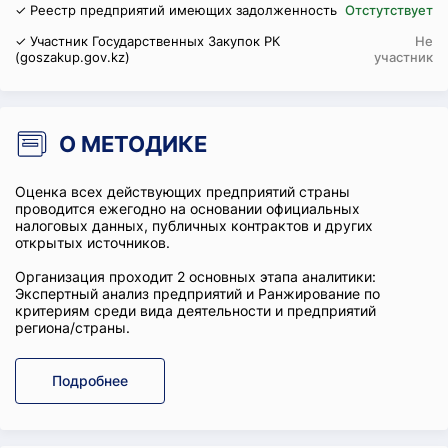
✓ Реестр предприятий имеющих задолженность
Отстутствует
✓ Участник Государственных Закупок РК
Не
(goszakup.gov.kz)
участник
О МЕТОДИКЕ
Оценка всех действующих предприятий страны
проводится ежегодно на основании официальных
налоговых данных, публичных контрактов и других
открытых источников.
Организация проходит 2 основных этапа аналитики:
Экспертный анализ предприятий и Ранжирование по
критериям среди вида деятельности и предприятий
региона/страны.
Подробнее