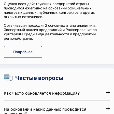
Оценка всех действующих предприятий страны
проводится ежегодно на основании официальных
налоговых данных, публичных контрактов и других
открытых источников.
Организация проходит 2 основных этапа аналитики:
Экспертный анализ предприятий и Ранжирование по
критериям среди вида деятельности и предприятий
региона/страны.
Подробнее
Частые вопросы
Как часто обновляется информация?
На основании каких данных проводится
аналитика?