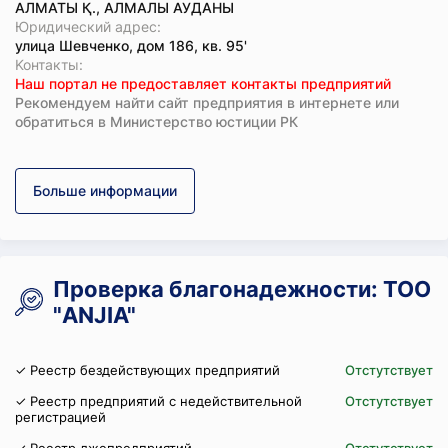
АЛМАТЫ Қ., АЛМАЛЫ АУДАНЫ
Юридический адрес:
улица Шевченко, дом 186, кв. 95'
Koнтaкты:
Наш портал не предоставляет контакты предприятий
Рекомендуем найти сайт предприятия в интернете или
обратиться в Министерство юстиции РК
Больше информации
Проверка благонадежности: ТОО
"ANJIA"
✓ Реестр бездействующих предприятий
Отстутствует
✓ Реестр предприятий с недействительной
Отстутствует
регистрацией