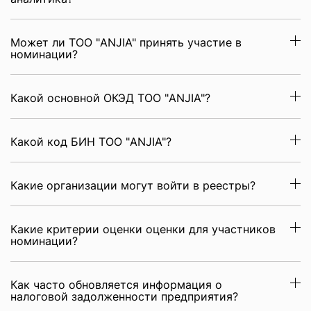
Может ли ТОО "ANJIA" принять участие в
номинации?
Какой основной ОКЭД ТОО "ANJIA"?
Какой код БИН ТОО "ANJIA"?
Какие организации могут войти в реестры?
Какие критерии оценки оценки для участников
номинации?
Как часто обновляется информация о
налоговой задолженности предприятия?