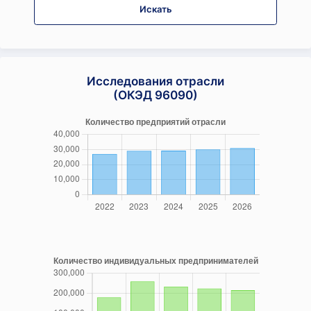
Искать
Исследования отрасли
(ОКЭД 96090)