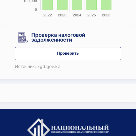
Проверка налоговой
задолженности
Проверить
Источник: kgd.gov.kz