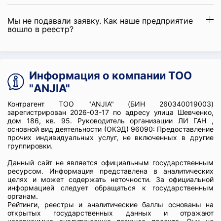
Мы не подавали заявку. Как наше предприятие
вошло в реестр?
Информация о компании ТОО
"ANJIA"
Контрагент ТОО "ANJIA" (БИН 260340019003)
зарегистрирован 2026-03-17 по адресу улица Шевченко,
дом 186, кв. 95. Руководитель организации ЛИ ГАН ,
основной вид деятельности (ОКЭД) 96090: Предоставление
прочих индивидуальных услуг, не включенных в другие
группировки.
Данный сайт не является официальным государственным
ресурсом. Информация представлена в аналитических
целях и может содержать неточности. За официальной
информацией следует обращаться к государственным
органам.
Рейтинги, реестры и аналитические баллы основаны на
открытых государственных данных и отражают