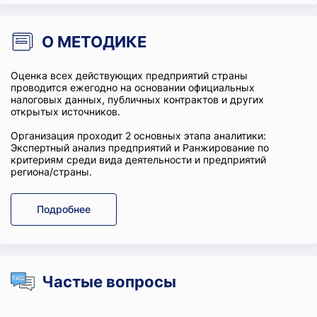
О МЕТОДИКЕ
Оценка всех действующих предприятий страны
проводится ежегодно на основании официальных
налоговых данных, публичных контрактов и других
открытых источников.
Организация проходит 2 основных этапа аналитики:
Экспертный анализ предприятий и Ранжирование по
критериям среди вида деятельности и предприятий
региона/страны.
Подробнее
Частые вопросы