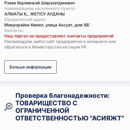
Рзаев Кеулимжай Ширазатдинович
Наименование населенного пункта:
АЛМАТЫ Қ., ЖЕТІСУ АУДАНЫ
Юридический адрес:
Микрорайон Кемел, улица Аксуат, дом 9Б'
Koнтaкты:
Наш портал не предоставляет контакты предприятий
Рекомендуем найти сайт предприятия в интернете или
обратиться в Министерство юстиции РК
Больше информации
Проверка благонадежности:
ТОВАРИЩЕСТВО С
ОГРАНИЧЕННОЙ
ОТВЕТСТВЕННОСТЬЮ "АСИЯЖТ"