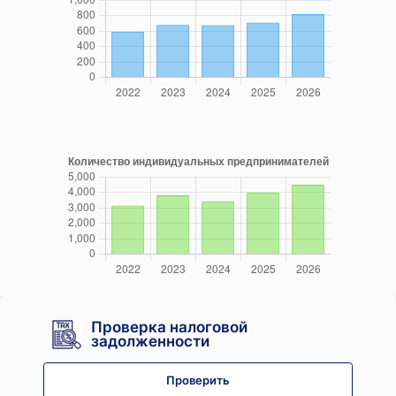
Проверка налоговой
задолженности
Проверить