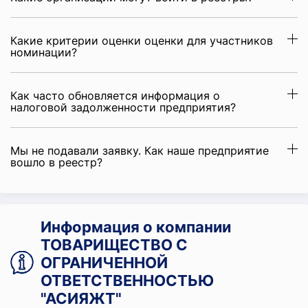
Какие критерии оценки оценки для участников
номинации?
Как часто обновляется информация о
налоговой задолженности предприятия?
Мы не подавали заявку. Как наше предприятие
вошло в реестр?
Информация о компании
ТОВАРИЩЕСТВО С
ОГРАНИЧЕННОЙ
ОТВЕТСТВЕННОСТЬЮ
"АСИЯЖТ"