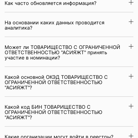
Как часто обновляется информация?
На основании каких данных проводится
аналитика?
Может ли ТОВАРИЩЕСТВО С ОГРАНИЧЕННОЙ
ОТВЕТСТВЕННОСТЬЮ "АСИЯЖТ" принять
участие в номинации?
Какой основной ОКЭД ТОВАРИЩЕСТВО С
ОГРАНИЧЕННОЙ ОТВЕТСТВЕННОСТЬЮ
"АСИЯЖТ"?
Какой код БИН ТОВАРИЩЕСТВО С
ОГРАНИЧЕННОЙ ОТВЕТСТВЕННОСТЬЮ
"АСИЯЖТ"?
Какие организации могут войти в реестры?