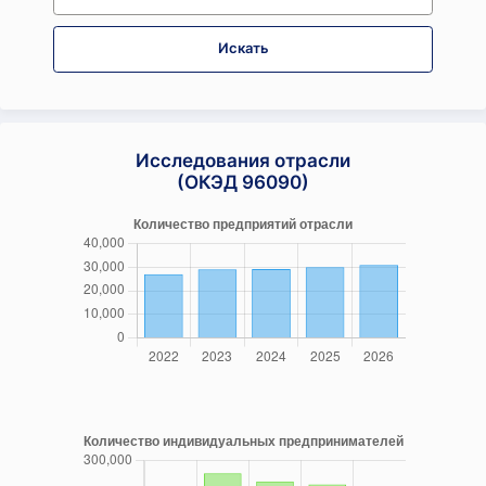
Искать
Исследования отрасли
(ОКЭД 96090)