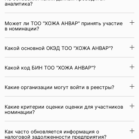
аналитика?
Может ли ТОО "ХОЖА АНВАР" принять участие
в номинации?
Какой основной ОКЭД ТОО "ХОЖА АНВАР"?
Какой код БИН ТОО "ХОЖА АНВАР"?
Какие организации могут войти в реестры?
Какие критерии оценки оценки для участников
номинации?
Как часто обновляется информация о
налоговой задолженности предприятия?