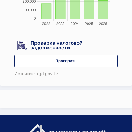
Проверка налоговой
задолженности
Проверить
Источник: kgd.gov.kz