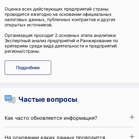
Оценка всех действующих предприятий страны
проводится ежегодно на основании официальных
налоговых данных, публичных контрактов и других
открытых источников.
Организация проходит 2 основных этапа аналитики:
Экспертный анализ предприятий и Ранжирование по
критериям среди вида деятельности и предприятий
региона/страны.
Подробнее
Частые вопросы
Как часто обновляется информация?
На основании каких данных проводится