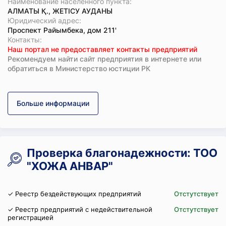
Наименование населенного пункта:
АЛМАТЫ Қ., ЖЕТІСУ АУДАНЫ
Юридический адрес:
Проспект Райымбека, дом 211'
Koнтaкты:
Наш портал не предоставляет контакты предприятий
Рекомендуем найти сайт предприятия в интернете или
обратиться в Министерство юстиции РК
Больше информации
Проверка благонадежности: ТОО
"ХОЖА АНВАР"
✓ Реестр бездействующих предприятий
Отстутствует
✓ Реестр предприятий с недействительной
Отстутствует
регистрацией