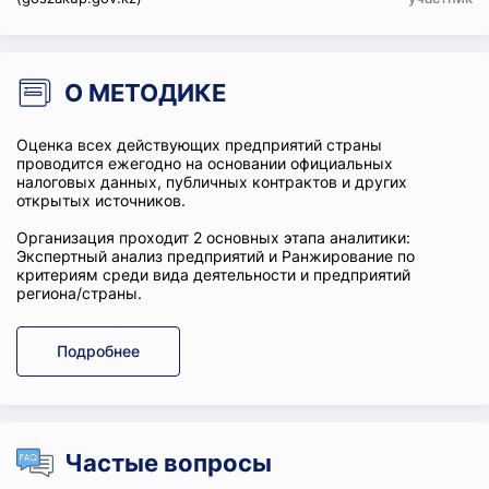
О МЕТОДИКЕ
Оценка всех действующих предприятий страны
проводится ежегодно на основании официальных
налоговых данных, публичных контрактов и других
открытых источников.
Организация проходит 2 основных этапа аналитики:
Экспертный анализ предприятий и Ранжирование по
критериям среди вида деятельности и предприятий
региона/страны.
Подробнее
Частые вопросы