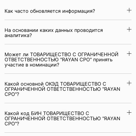
Как часто обновляется информация?
На основании каких данных проводится
аналитика?
Может ли ТОВАРИЩЕСТВО С ОГРАНИЧЕННОЙ
ОТВЕТСТВЕННОСТЬЮ "RAYAN CPO" принять
участие в номинации?
Какой основной ОКЭД ТОВАРИЩЕСТВО С
ОГРАНИЧЕННОЙ ОТВЕТСТВЕННОСТЬЮ "RAYAN
CPO"?
Какой код БИН ТОВАРИЩЕСТВО С
ОГРАНИЧЕННОЙ ОТВЕТСТВЕННОСТЬЮ "RAYAN
CPO"?