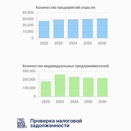
Проверка налоговой
задолженности