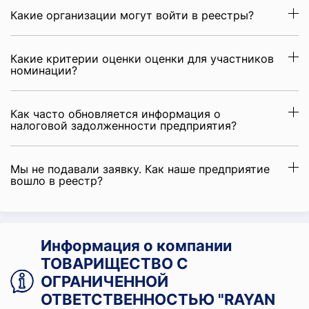
Какие организации могут войти в реестры?
Какие критерии оценки оценки для участников
номинации?
Как часто обновляется информация о
налоговой задолженности предприятия?
Мы не подавали заявку. Как наше предприятие
вошло в реестр?
Информация о компании
ТОВАРИЩЕСТВО С
ОГРАНИЧЕННОЙ
ОТВЕТСТВЕННОСТЬЮ "RAYAN