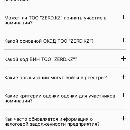
Может ли ТОО "ZERD.KZ" принять участие в
номинации?
Какой основной ОКЭД ТОО "ZERD.KZ"?
Какой код БИН ТОО "ZERD.KZ"?
Какие организации могут войти в реестры?
Какие критерии оценки оценки для участников
номинации?
Как часто обновляется информация о
налоговой задолженности предприятия?