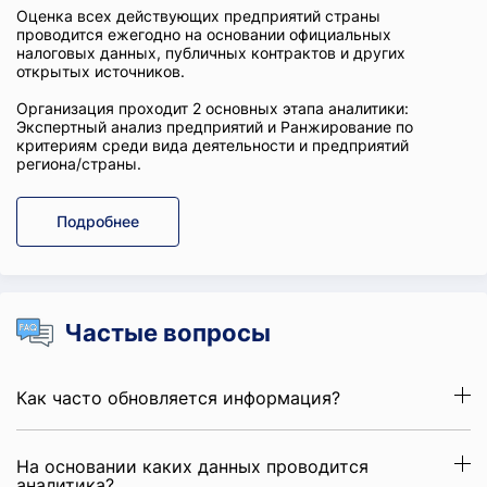
Оценка всех действующих предприятий страны
проводится ежегодно на основании официальных
налоговых данных, публичных контрактов и других
открытых источников.
Организация проходит 2 основных этапа аналитики:
Экспертный анализ предприятий и Ранжирование по
критериям среди вида деятельности и предприятий
региона/страны.
Подробнее
Частые вопросы
Как часто обновляется информация?
На основании каких данных проводится
аналитика?