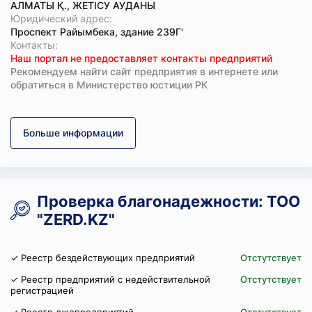
АЛМАТЫ Қ., ЖЕТІСУ АУДАНЫ
Юридический адрес:
Проспект Райымбека, здание 239Г'
Koнтaкты:
Наш портал не предоставляет контакты предприятий
Рекомендуем найти сайт предприятия в интернете или
обратиться в Министерство юстиции РК
Больше информации
Проверка благонадежности: ТОО
"ZERD.KZ"
✓ Реестр бездействующих предприятий
Отстутствует
✓ Реестр предприятий с недействительной
Отстутствует
регистрацией