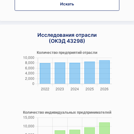
Искать
Исследования отрасли
(ОКЭД 43298)