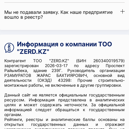
Мы не подавали заявку. Как наше предприятие
вошло в реестр?
Информация о компании ТОО
"ZERD.KZ"
Контрагент ТОО "ZERD.KZ" (БИН 260340019579)
зарегистрирован 2026-03-17 по адресу Проспект
Райымбека, здание 239Г. Руководитель организации
РЗАМУРАТОВ ЖАРАС БАХТИЯРОВИЧ, основной вид
деятельности (ОКЭД) 43298: Прочие строительно-
монтажные работы, не включенные в другие группировки.
Данный сайт не является официальным государственным
ресурсом. Информация представлена в аналитических
целях и может содержать неточности. За официальной
информацией следует обращаться к государственным
органам.
Рейтинги, реестры и аналитические баллы основаны на
открытых государственных данных и отражают