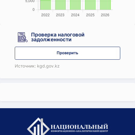
Проверка налоговой
задолженности
Проверить
Источник: kgd.gov.kz