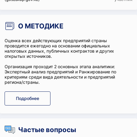
О МЕТОДИКЕ
Оценка всех действующих предприятий страны
проводится ежегодно на основании официальных
налоговых данных, публичных контрактов и других
открытых источников.
Организация проходит 2 основных этапа аналитики:
Экспертный анализ предприятий и Ранжирование по
критериям среди вида деятельности и предприятий
региона/страны.
Подробнее
Частые вопросы