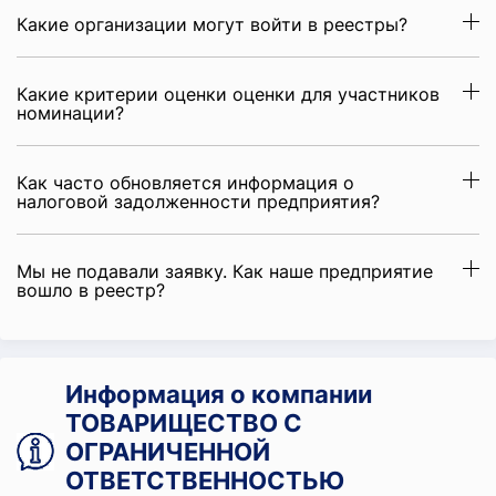
Какие организации могут войти в реестры?
Какие критерии оценки оценки для участников
номинации?
Как часто обновляется информация о
налоговой задолженности предприятия?
Мы не подавали заявку. Как наше предприятие
вошло в реестр?
Информация о компании
ТОВАРИЩЕСТВО С
ОГРАНИЧЕННОЙ
ОТВЕТСТВЕННОСТЬЮ