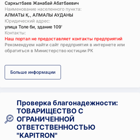
Саркытбаев Жанабай Абатбаевич
Наименование населенного пункта:
АЛМАТЫ Қ., АЛМАЛЫ АУДАНЫ
Юридический адрес:
улица Толе би, здание 109'
Koнтaкты:
Наш портал не предоставляет контакты предприятий
Рекомендуем найти сайт предприятия в интернете или
обратиться в Министерство юстиции РК
Больше информации
Проверка благонадежности:
ТОВАРИЩЕСТВО С
ОГРАНИЧЕННОЙ
ОТВЕТСТВЕННОСТЬЮ
"KAPITRON"