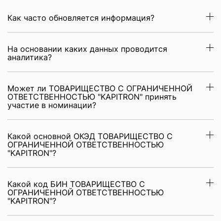
Как часто обновляется информация?
На основании каких данных проводится
аналитика?
Может ли ТОВАРИЩЕСТВО С ОГРАНИЧЕННОЙ
ОТВЕТСТВЕННОСТЬЮ "KAPITRON" принять
участие в номинации?
Какой основной ОКЭД ТОВАРИЩЕСТВО С
ОГРАНИЧЕННОЙ ОТВЕТСТВЕННОСТЬЮ
"KAPITRON"?
Какой код БИН ТОВАРИЩЕСТВО С
ОГРАНИЧЕННОЙ ОТВЕТСТВЕННОСТЬЮ
"KAPITRON"?