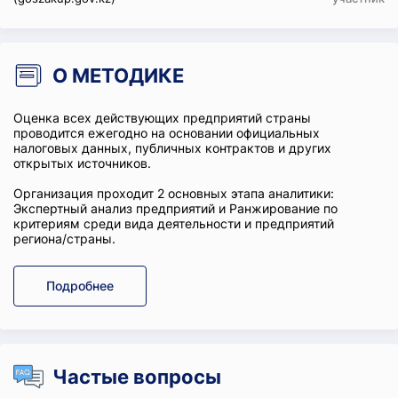
О МЕТОДИКЕ
Оценка всех действующих предприятий страны
проводится ежегодно на основании официальных
налоговых данных, публичных контрактов и других
открытых источников.
Организация проходит 2 основных этапа аналитики:
Экспертный анализ предприятий и Ранжирование по
критериям среди вида деятельности и предприятий
региона/страны.
Подробнее
Частые вопросы