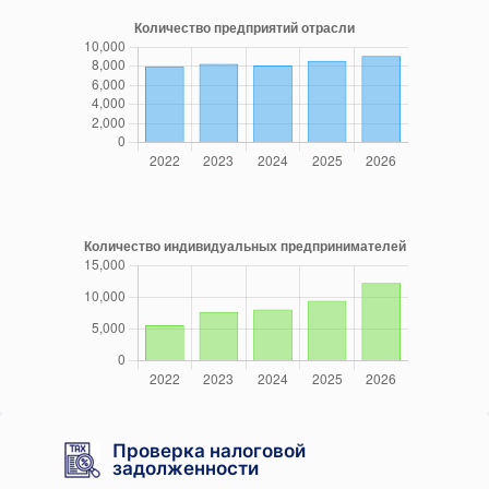
Проверка налоговой
задолженности