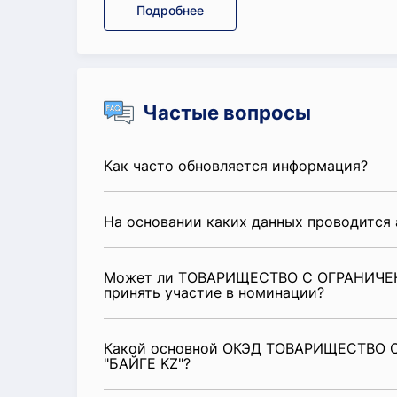
Подробнее
Частые вопросы
Как часто обновляется информация?
На основании каких данных проводится 
Может ли ТОВАРИЩЕСТВО С ОГРАНИЧЕ
принять участие в номинации?
Какой основной ОКЭД ТОВАРИЩЕСТВО
"БАЙГЕ KZ"?