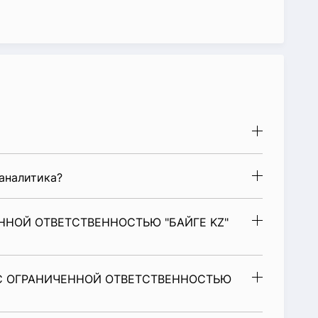
аналитика?
ННОЙ ОТВЕТСТВЕННОСТЬЮ "БАЙГЕ KZ"
 С ОГРАНИЧЕННОЙ ОТВЕТСТВЕННОСТЬЮ