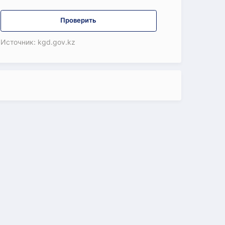
Проверить
Источник: kgd.gov.kz