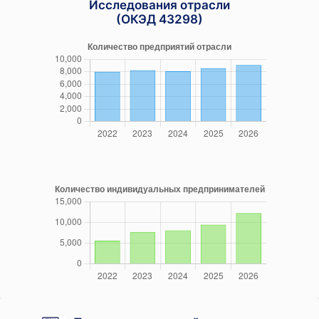
Исследования отрасли
(ОКЭД 43298)