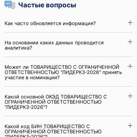
Частые вопросы
Как часто обновляется информация?
На основании каких данных проводится
аналитика?
Может ли ТОВАРИЩЕСТВО С ОГРАНИЧЕННОЙ
ОТВЕТСТВЕННОСТЬЮ "ЛИДЕРКЗ-2026" принять
участие в номинации?
Какой основной ОКЭД ТОВАРИЩЕСТВО С
ОГРАНИЧЕННОЙ ОТВЕТСТВЕННОСТЬЮ
"ЛИДЕРКЗ-2026"?
Какой код БИН ТОВАРИЩЕСТВО С
ОГРАНИЧЕННОЙ ОТВЕТСТВЕННОСТЬЮ
"ЛИДЕРКЗ-2026"?