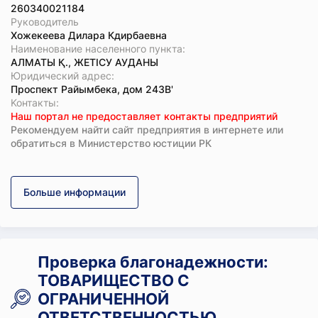
260340021184
Руководитель
Хожекеева Дилара Кдирбаевна
Наименование населенного пункта:
АЛМАТЫ Қ., ЖЕТІСУ АУДАНЫ
Юридический адрес:
Проспект Райымбека, дом 243В'
Koнтaкты:
Наш портал не предоставляет контакты предприятий
Рекомендуем найти сайт предприятия в интернете или
обратиться в Министерство юстиции РК
Больше информации
Проверка благонадежности:
ТОВАРИЩЕСТВО С
ОГРАНИЧЕННОЙ
ОТВЕТСТВЕННОСТЬЮ