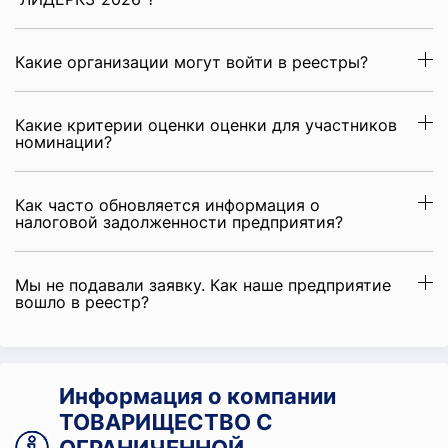
Какие организации могут войти в реестры?
Какие критерии оценки оценки для участников
номинации?
Как часто обновляется информация о
налоговой задолженности предприятия?
Мы не подавали заявку. Как наше предприятие
вошло в реестр?
Информация о компании
ТОВАРИЩЕСТВО С