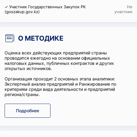
✓ Участник Государственных Закупок РК
Не
(goszakup.gov.kz)
участник
О МЕТОДИКЕ
Оценка всех действующих предприятий страны
проводится ежегодно на основании официальных
налоговых данных, публичных контрактов и других
открытых источников.
Организация проходит 2 основных этапа аналитики:
Экспертный анализ предприятий и Ранжирование по
критериям среди вида деятельности и предприятий
региона/страны.
Подробнее