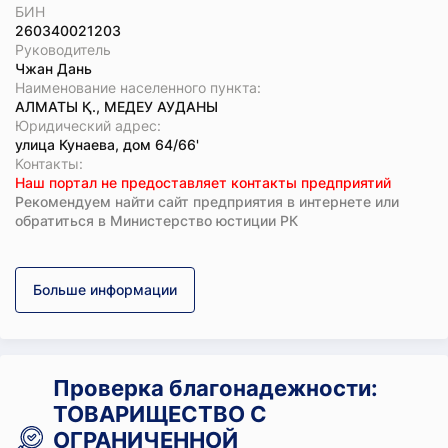
БИН
260340021203
Руководитель
Чжан Дань
Наименование населенного пункта:
АЛМАТЫ Қ., МЕДЕУ АУДАНЫ
Юридический адрес:
улица Кунаева, дом 64/66'
Koнтaкты:
Наш портал не предоставляет контакты предприятий
Рекомендуем найти сайт предприятия в интернете или
обратиться в Министерство юстиции РК
Больше информации
Проверка благонадежности:
ТОВАРИЩЕСТВО С
ОГРАНИЧЕННОЙ