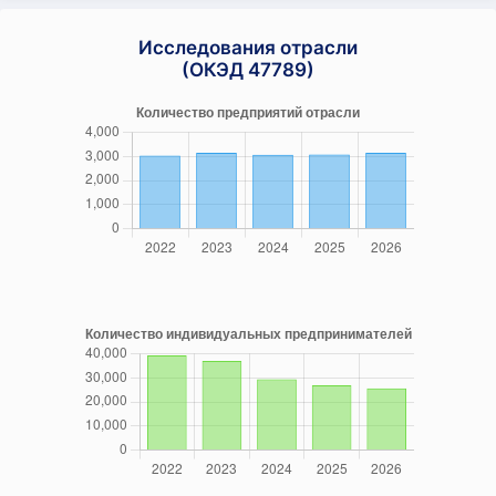
Исследования отрасли
(ОКЭД 47789)