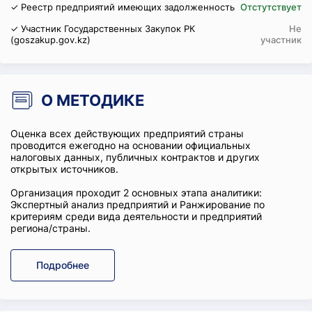
✓ Реестр предприятий имеющих задолженность
Отстутствует
✓ Участник Государственных Закупок РК
Не
(goszakup.gov.kz)
участник
О МЕТОДИКЕ
Оценка всех действующих предприятий страны
проводится ежегодно на основании официальных
налоговых данных, публичных контрактов и других
открытых источников.
Организация проходит 2 основных этапа аналитики:
Экспертный анализ предприятий и Ранжирование по
критериям среди вида деятельности и предприятий
региона/страны.
Подробнее