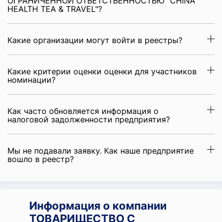
ОГРАНИЧЕННОЙ ОТВЕТСТВЕННОСТЬЮ "CHINA
HEALTH TEA & TRAVEL"?
Какие организации могут войти в реестры?
Какие критерии оценки оценки для участников
номинации?
Как часто обновляется информация о
налоговой задолженности предприятия?
Мы не подавали заявку. Как наше предприятие
вошло в реестр?
Информация о компании
ТОВАРИЩЕСТВО С