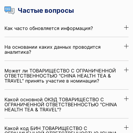
Частые вопросы
Как часто обновляется информация?
На основании каких данных проводится
аналитика?
Может ли ТОВАРИЩЕСТВО С ОГРАНИЧЕННОЙ
ОТВЕТСТВЕННОСТЬЮ "CHINA HEALTH TEA &
TRAVEL" принять участие в номинации?
Какой основной ОКЭД ТОВАРИЩЕСТВО С
ОГРАНИЧЕННОЙ ОТВЕТСТВЕННОСТЬЮ "CHINA
HEALTH TEA & TRAVEL"?
Какой код БИН ТОВАРИЩЕСТВО С