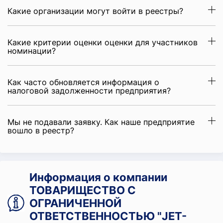
Какие организации могут войти в реестры?
Какие критерии оценки оценки для участников
номинации?
Как часто обновляется информация о
налоговой задолженности предприятия?
Мы не подавали заявку. Как наше предприятие
вошло в реестр?
Информация о компании
ТОВАРИЩЕСТВО С
ОГРАНИЧЕННОЙ
ОТВЕТСТВЕННОСТЬЮ "JET-