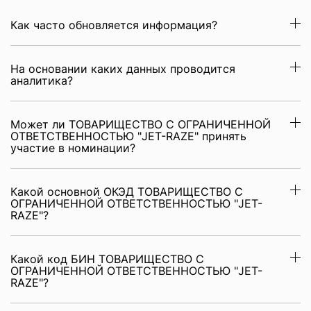
Как часто обновляется информация?
На основании каких данных проводится
аналитика?
Может ли ТОВАРИЩЕСТВО С ОГРАНИЧЕННОЙ
ОТВЕТСТВЕННОСТЬЮ "JET-RAZE" принять
участие в номинации?
Какой основной ОКЭД ТОВАРИЩЕСТВО С
ОГРАНИЧЕННОЙ ОТВЕТСТВЕННОСТЬЮ "JET-
RAZE"?
Какой код БИН ТОВАРИЩЕСТВО С
ОГРАНИЧЕННОЙ ОТВЕТСТВЕННОСТЬЮ "JET-
RAZE"?