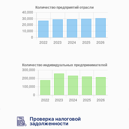
Проверка налоговой
задолженности