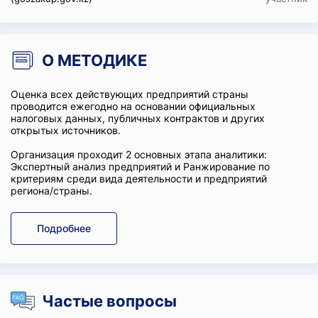
О МЕТОДИКЕ
Оценка всех действующих предприятий страны
проводится ежегодно на основании официальных
налоговых данных, публичных контрактов и других
открытых источников.
Организация проходит 2 основных этапа аналитики:
Экспертный анализ предприятий и Ранжирование по
критериям среди вида деятельности и предприятий
региона/страны.
Подробнее
Частые вопросы