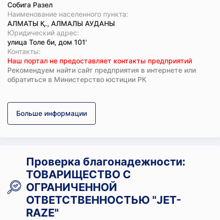
Собига Разел
Наименование населенного пункта:
АЛМАТЫ Қ., АЛМАЛЫ АУДАНЫ
Юридический адрес:
улица Толе би, дом 101'
Koнтaкты:
Наш портал не предоставляет контакты предприятий
Рекомендуем найти сайт предприятия в интернете или
обратиться в Министерство юстиции РК
Больше информации
Проверка благонадежности:
ТОВАРИЩЕСТВО С
ОГРАНИЧЕННОЙ
ОТВЕТСТВЕННОСТЬЮ "JET-
RAZE"