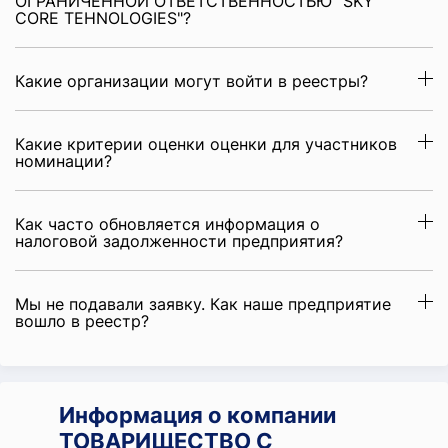
ОГРАНИЧЕННОЙ ОТВЕТСТВЕННОСТЬЮ "SKY
CORE TEHNOLOGIES"?
Какие организации могут войти в реестры?
Какие критерии оценки оценки для участников
номинации?
Как часто обновляется информация о
налоговой задолженности предприятия?
Мы не подавали заявку. Как наше предприятие
вошло в реестр?
Информация о компании
ТОВАРИЩЕСТВО С