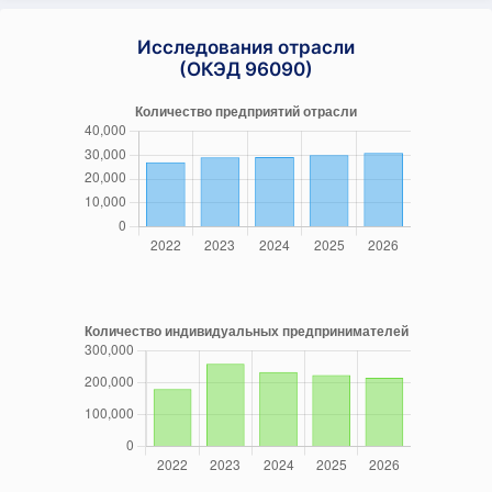
Исследования отрасли
(ОКЭД 96090)