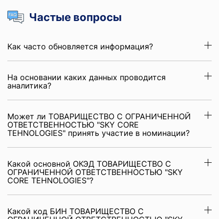
Частые вопросы
Как часто обновляется информация?
На основании каких данных проводится
аналитика?
Может ли ТОВАРИЩЕСТВО С ОГРАНИЧЕННОЙ
ОТВЕТСТВЕННОСТЬЮ "SKY CORE
TEHNOLOGIES" принять участие в номинации?
Какой основной ОКЭД ТОВАРИЩЕСТВО С
ОГРАНИЧЕННОЙ ОТВЕТСТВЕННОСТЬЮ "SKY
CORE TEHNOLOGIES"?
Какой код БИН ТОВАРИЩЕСТВО С