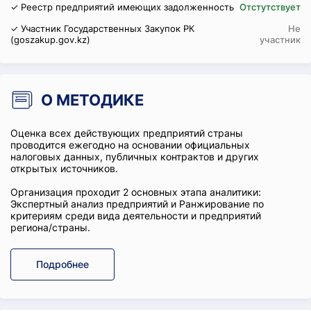
✓ Реестр предприятий имеющих задолженность
Отстутствует
✓ Участник Государственных Закупок РК
Не
(goszakup.gov.kz)
участник
О МЕТОДИКЕ
Оценка всех действующих предприятий страны
проводится ежегодно на основании официальных
налоговых данных, публичных контрактов и других
открытых источников.
Организация проходит 2 основных этапа аналитики:
Экспертный анализ предприятий и Ранжирование по
критериям среди вида деятельности и предприятий
региона/страны.
Подробнее