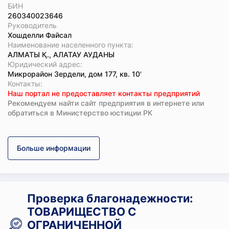
БИН
260340023646
Руководитель
Хошделли Файсал
Наименование населенного пункта:
АЛМАТЫ Қ., АЛАТАУ АУДАНЫ
Юридический адрес:
Микрорайон Зердели, дом 177, кв. 10'
Koнтaкты:
Наш портал не предоставляет контакты предприятий
Рекомендуем найти сайт предприятия в интернете или
обратиться в Министерство юстиции РК
Больше информации
Проверка благонадежности:
ТОВАРИЩЕСТВО С
ОГРАНИЧЕННОЙ