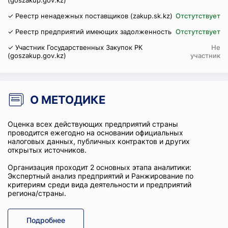
(goszakup.gov.kz)
✓ Реестр ненадежных поставщиков (zakup.sk.kz)
Отстутствует
✓ Реестр предприятий имеющих задолженность
Отстутствует
✓ Участник Государственных Закупок РК
Не
(goszakup.gov.kz)
участник
О МЕТОДИКЕ
Оценка всех действующих предприятий страны
проводится ежегодно на основании официальных
налоговых данных, публичных контрактов и других
открытых источников.
Организация проходит 2 основных этапа аналитики:
Экспертный анализ предприятий и Ранжирование по
критериям среди вида деятельности и предприятий
региона/страны.
Подробнее