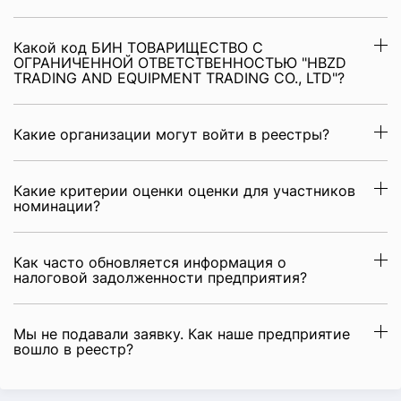
Какой код БИН ТОВАРИЩЕСТВО С
ОГРАНИЧЕННОЙ ОТВЕТСТВЕННОСТЬЮ "HBZD
TRADING AND EQUIPMENT TRADING CO., LTD"?
Какие организации могут войти в реестры?
Какие критерии оценки оценки для участников
номинации?
Как часто обновляется информация о
налоговой задолженности предприятия?
Мы не подавали заявку. Как наше предприятие
вошло в реестр?