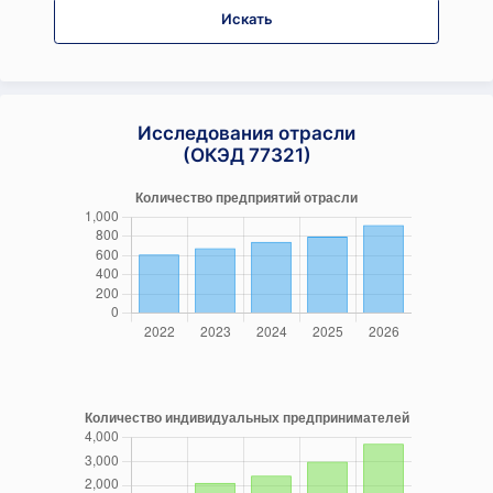
Искать
Исследования отрасли
(ОКЭД 77321)