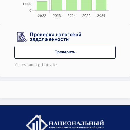
Проверка налоговой
задолженности
Проверить
Источник: kgd.gov.kz