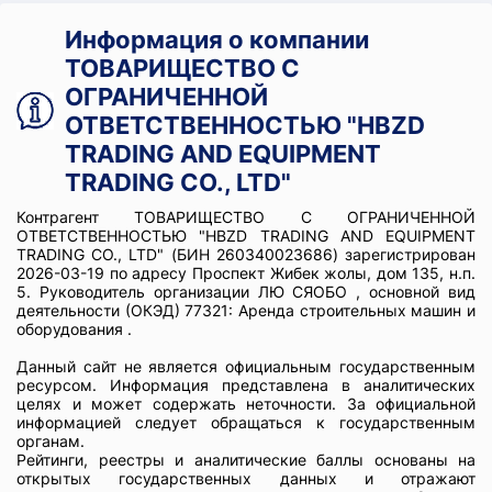
Информация о компании
ТОВАРИЩЕСТВО С
ОГРАНИЧЕННОЙ
ОТВЕТСТВЕННОСТЬЮ "HBZD
TRADING AND EQUIPMENT
TRADING CO., LTD"
Контрагент ТОВАРИЩЕСТВО С ОГРАНИЧЕННОЙ
ОТВЕТСТВЕННОСТЬЮ "HBZD TRADING AND EQUIPMENT
TRADING CO., LTD" (БИН 260340023686) зарегистрирован
2026-03-19 по адресу Проспект Жибек жолы, дом 135, н.п.
5. Руководитель организации ЛЮ СЯОБО , основной вид
деятельности (ОКЭД) 77321: Аренда строительных машин и
оборудования .
Данный сайт не является официальным государственным
ресурсом. Информация представлена в аналитических
целях и может содержать неточности. За официальной
информацией следует обращаться к государственным
органам.
Рейтинги, реестры и аналитические баллы основаны на
открытых государственных данных и отражают