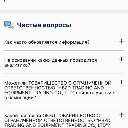
Частые вопросы
Как часто обновляется информация?
На основании каких данных проводится
аналитика?
Может ли ТОВАРИЩЕСТВО С ОГРАНИЧЕННОЙ
ОТВЕТСТВЕННОСТЬЮ "HBZD TRADING AND
EQUIPMENT TRADING CO., LTD" принять участие
в номинации?
Какой основной ОКЭД ТОВАРИЩЕСТВО С
ОГРАНИЧЕННОЙ ОТВЕТСТВЕННОСТЬЮ "HBZD
TRADING AND EQUIPMENT TRADING CO., LTD"?