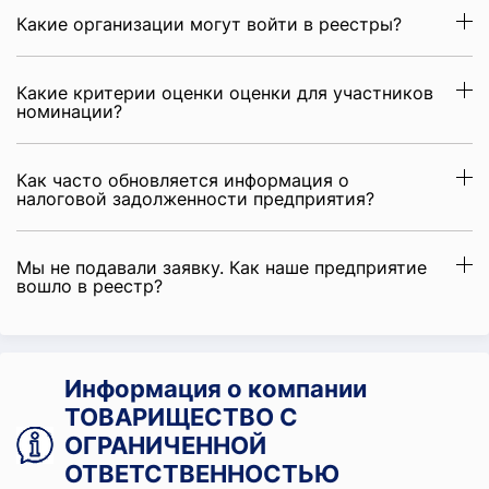
Какие организации могут войти в реестры?
Какие критерии оценки оценки для участников
номинации?
Как часто обновляется информация о
налоговой задолженности предприятия?
Мы не подавали заявку. Как наше предприятие
вошло в реестр?
Информация о компании
ТОВАРИЩЕСТВО С
ОГРАНИЧЕННОЙ
ОТВЕТСТВЕННОСТЬЮ