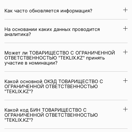
Как часто обновляется информация?
На основании каких данных проводится
аналитика?
Может ли ТОВАРИЩЕСТВО С ОГРАНИЧЕННОЙ
ОТВЕТСТВЕННОСТЬЮ "TEKLIX.KZ" принять
участие в номинации?
Какой основной ОКЭД ТОВАРИЩЕСТВО С
ОГРАНИЧЕННОЙ ОТВЕТСТВЕННОСТЬЮ
"TEKLIX.KZ"?
Какой код БИН ТОВАРИЩЕСТВО С
ОГРАНИЧЕННОЙ ОТВЕТСТВЕННОСТЬЮ
"TEKLIX.KZ"?