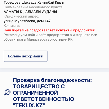
Торешова Шахзада Халыкбай Кызы
Наименование населенного пункта:
АЛМАТЫ Қ., АЛМАЛЫ АУДАНЫ
Юридический адрес:
улица Муратбаева, дом 147'
Koнтaкты:
Наш портал не предоставляет контакты предприятий
Рекомендуем найти сайт предприятия в интернете или
обратиться в Министерство юстиции РК
Больше информации
Проверка благонадежности:
ТОВАРИЩЕСТВО С
ОГРАНИЧЕННОЙ
ОТВЕТСТВЕННОСТЬЮ
"TEKLIX.KZ"