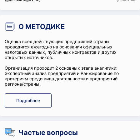
О МЕТОДИКЕ
Оценка всех действующих предприятий страны
проводится ежегодно на основании официальных
налоговых данных, публичных контрактов и других
открытых источников.
Организация проходит 2 основных этапа аналитики:
Экспертный анализ предприятий и Ранжирование по
критериям среди вида деятельности и предприятий
региона/страны.
Подробнее
Частые вопросы