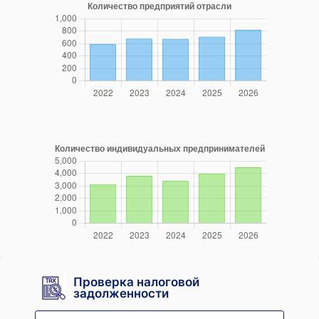
Проверка налоговой
задолженности