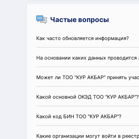
Частые вопросы
Как часто обновляется информация?
На основании каких данных проводится 
Может ли ТОО "КУР АКБАР" принять уча
Какой основной ОКЭД ТОО "КУР АКБАР"?
Какой код БИН ТОО "КУР АКБАР"?
Какие организации могут войти в реест