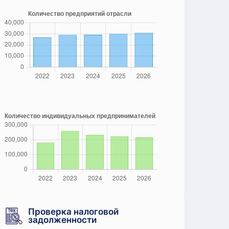
Проверка налоговой
задолженности