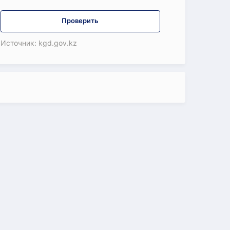
Проверить
Источник: kgd.gov.kz