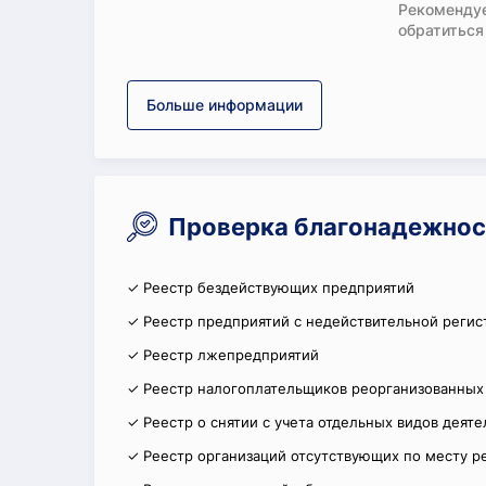
Рекомендуе
обратиться
Больше информации
Проверка благонадежнос
✓ Реестр бездействующих предприятий
✓ Реестр предприятий с недействительной регис
✓ Реестр лжепредприятий
✓ Реестр налогоплательщиков реорганизованных
✓ Реестр о снятии с учета отдельных видов деят
✓ Реестр организаций отсутствующих по месту р