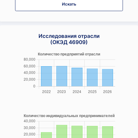
Искать
Исследования отрасли
(ОКЭД 46909)