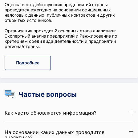
Оценка всех действующих предприятий страны
проводится ежегодно на основании официальных
налоговых данных, публичных контрактов и других
открытых источников.
Организация проходит 2 основных этапа аналитики:
Экспертный анализ предприятий и Ранжирование по
критериям среди вида деятельности и предприятий
региона/страны.
Подробнее
Частые вопросы
Как часто обновляется информация?
На основании каких данных проводится
аналитика?