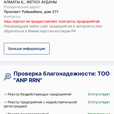
АЛМАТЫ Қ., ЖЕТІСУ АУДАНЫ
Юридический адрес:
Проспект Райымбека, дом 211'
Koнтaкты:
Наш портал не предоставляет контакты предприятий
Рекомендуем найти сайт предприятия в интернете или
обратиться в Министерство юстиции РК
Больше информации
Проверка благонадежности: ТОО
"ANP RRN"
✓ Реестр бездействующих предприятий
Отстутствует
✓ Реестр предприятий с недействительной
Отстутствует
регистрацией