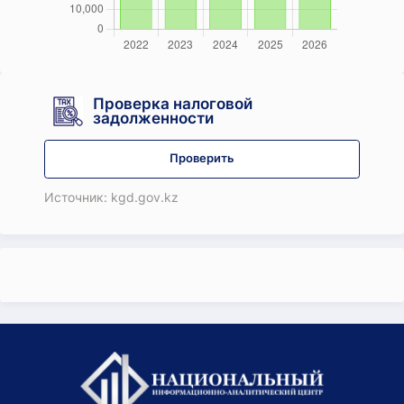
Проверка налоговой
задолженности
Проверить
Источник: kgd.gov.kz