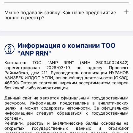
Мы не подавали заявку. Как наше предприятие
вошло в реестр?
Информация о компании ТОО
"ANP RRN"
Контрагент ТОО "ANP RRN" (БИН 260340024842)
зарегистрирован 2026-03-19 по адресу Проспект
Райымбека, дом 211. Руководитель организации НУРАНОВ
АЗИЗБЕК ИЛДОС УГЛИ, основной вид деятельности (ОКЭД)
46909: Оптовая торговля широким ассортиментом товаров
без какой-либо конкретизации.
Данный сайт не является официальным государственным
ресурсом. Информация представлена в аналитических
целях и может содержать неточности. За официальной
информацией следует обращаться к государственным
органам.
Рейтинги, реестры и аналитические баллы основаны на
открытых государственных данных и отражают