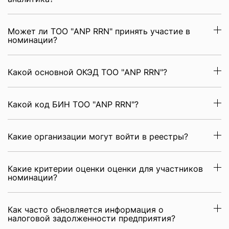
Может ли ТОО "ANP RRN" принять участие в
номинации?
Какой основной ОКЭД ТОО "ANP RRN"?
Какой код БИН ТОО "ANP RRN"?
Какие организации могут войти в реестры?
Какие критерии оценки оценки для участников
номинации?
Как часто обновляется информация о
налоговой задолженности предприятия?