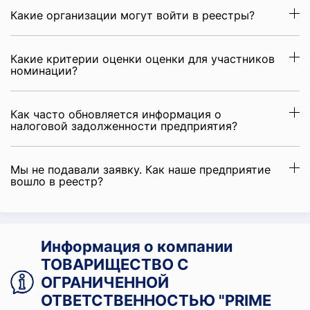
Какие организации могут войти в реестры?
Какие критерии оценки оценки для участников
номинации?
Как часто обновляется информация о
налоговой задолженности предприятия?
Мы не подавали заявку. Как наше предприятие
вошло в реестр?
Информация о компании
ТОВАРИЩЕСТВО С
ОГРАНИЧЕННОЙ
ОТВЕТСТВЕННОСТЬЮ "PRIME