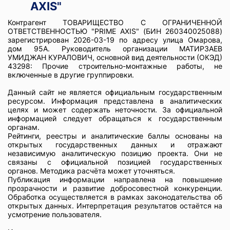
AXIS"
Контрагент ТОВАРИЩЕСТВО С ОГРАНИЧЕННОЙ
ОТВЕТСТВЕННОСТЬЮ "PRIME AXIS" (БИН 260340025088)
зарегистрирован 2026-03-19 по адресу улица Омарова,
дом 95А. Руководитель организации МАТИРЗАЕВ
УМИДЖАН КУРАЛОВИЧ, основной вид деятельности (ОКЭД)
43298: Прочие строительно-монтажные работы, не
включенные в другие группировки.
Данный сайт не является официальным государственным
ресурсом. Информация представлена в аналитических
целях и может содержать неточности. За официальной
информацией следует обращаться к государственным
органам.
Рейтинги, реестры и аналитические баллы основаны на
открытых государственных данных и отражают
независимую аналитическую позицию проекта. Они не
связаны с официальной позицией государственных
органов. Методика расчёта может уточняться.
Публикация информации направлена на повышение
прозрачности и развитие добросовестной конкуренции.
Обработка осуществляется в рамках законодательства об
открытых данных. Интерпретация результатов остаётся на
усмотрение пользователя.