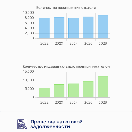
Проверка налоговой
задолженности