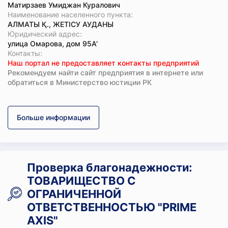
Матирзаев Умиджан Куралович
Наименование населенного пункта:
АЛМАТЫ Қ., ЖЕТІСУ АУДАНЫ
Юридический адрес:
улица Омарова, дом 95А'
Koнтaкты:
Наш портал не предоставляет контакты предприятий
Рекомендуем найти сайт предприятия в интернете или
обратиться в Министерство юстиции РК
Больше информации
Проверка благонадежности:
ТОВАРИЩЕСТВО С
ОГРАНИЧЕННОЙ
ОТВЕТСТВЕННОСТЬЮ "PRIME
AXIS"