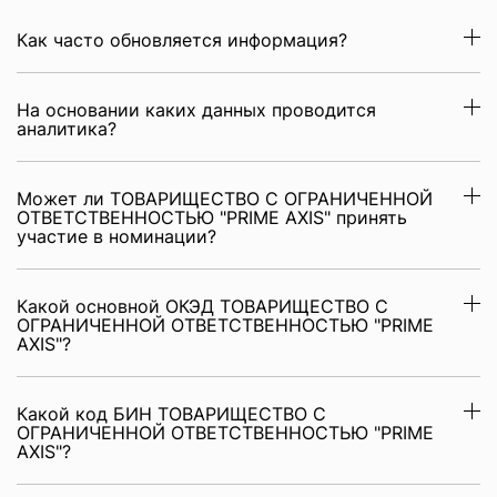
Как часто обновляется информация?
На основании каких данных проводится
аналитика?
Может ли ТОВАРИЩЕСТВО С ОГРАНИЧЕННОЙ
ОТВЕТСТВЕННОСТЬЮ "PRIME AXIS" принять
участие в номинации?
Какой основной ОКЭД ТОВАРИЩЕСТВО С
ОГРАНИЧЕННОЙ ОТВЕТСТВЕННОСТЬЮ "PRIME
AXIS"?
Какой код БИН ТОВАРИЩЕСТВО С
ОГРАНИЧЕННОЙ ОТВЕТСТВЕННОСТЬЮ "PRIME
AXIS"?