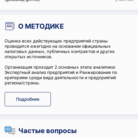
О МЕТОДИКЕ
Оценка всех действующих предприятий страны
проводится ежегодно на основании официальных
налоговых данных, публичных контрактов и других
открытых источников.
Организация проходит 2 основных этапа аналитики:
Экспертный анализ предприятий и Ранжирование по
критериям среди вида деятельности и предприятий
региона/страны.
Подробнее
Частые вопросы