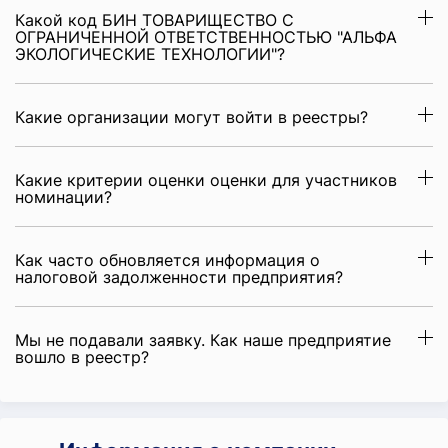
Какой код БИН ТОВАРИЩЕСТВО С
ОГРАНИЧЕННОЙ ОТВЕТСТВЕННОСТЬЮ "АЛЬФА
ЭКОЛОГИЧЕСКИЕ ТЕХНОЛОГИИ"?
Какие организации могут войти в реестры?
Какие критерии оценки оценки для участников
номинации?
Как часто обновляется информация о
налоговой задолженности предприятия?
Мы не подавали заявку. Как наше предприятие
вошло в реестр?