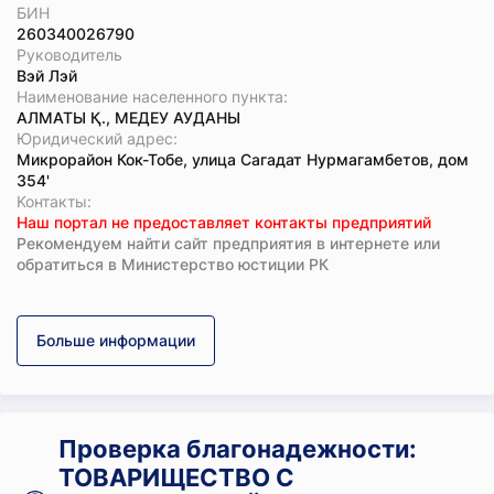
БИН
260340026790
Руководитель
Вэй Лэй
Наименование населенного пункта:
АЛМАТЫ Қ., МЕДЕУ АУДАНЫ
Юридический адрес:
Микрорайон Кок-Тобе, улица Сагадат Нурмагамбетов, дом
354'
Koнтaкты:
Наш портал не предоставляет контакты предприятий
Рекомендуем найти сайт предприятия в интернете или
обратиться в Министерство юстиции РК
Больше информации
Проверка благонадежности:
ТОВАРИЩЕСТВО С