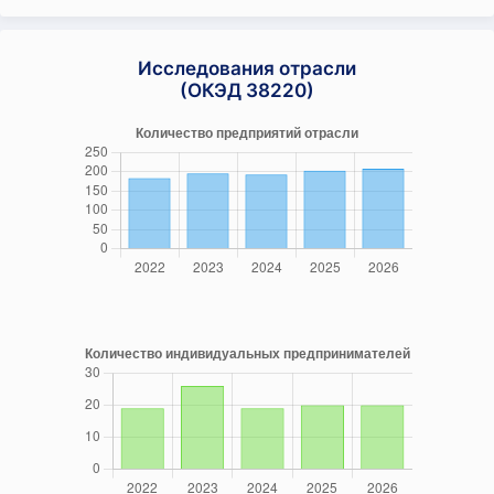
Исследования отрасли
(ОКЭД 38220)