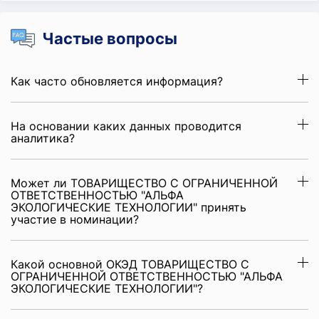
Частые вопросы
Как часто обновляется информация?
На основании каких данных проводится
аналитика?
Может ли ТОВАРИЩЕСТВО С ОГРАНИЧЕННОЙ
ОТВЕТСТВЕННОСТЬЮ "АЛЬФА
ЭКОЛОГИЧЕСКИЕ ТЕХНОЛОГИИ" принять
участие в номинации?
Какой основной ОКЭД ТОВАРИЩЕСТВО С
ОГРАНИЧЕННОЙ ОТВЕТСТВЕННОСТЬЮ "АЛЬФА
ЭКОЛОГИЧЕСКИЕ ТЕХНОЛОГИИ"?