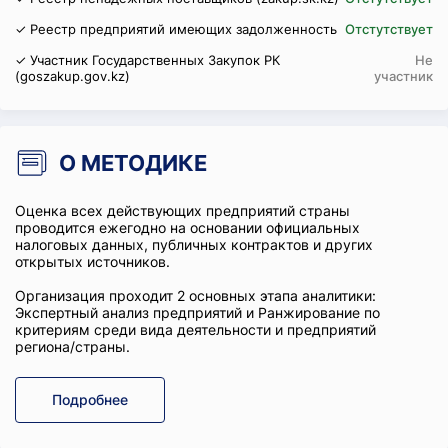
✓ Реестр предприятий имеющих задолженность
Отстутствует
✓ Участник Государственных Закупок РК
Не
(goszakup.gov.kz)
участник
О МЕТОДИКЕ
Оценка всех действующих предприятий страны
проводится ежегодно на основании официальных
налоговых данных, публичных контрактов и других
открытых источников.
Организация проходит 2 основных этапа аналитики:
Экспертный анализ предприятий и Ранжирование по
критериям среди вида деятельности и предприятий
региона/страны.
Подробнее