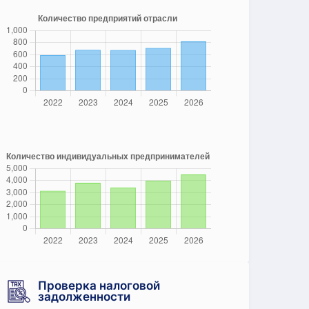
Проверка налоговой
задолженности