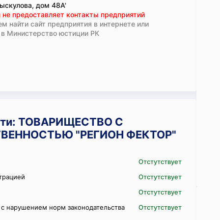
ыскулова, дом 48А'
 не предоставляет контакты предприятий
м найти сайт предприятия в интернете или
 в Министерство юстиции РК
сти: ТОВАРИЩЕСТВО С
ВЕННОСТЬЮ "РЕГИОН ФЕКТОР"
Отстутствует
трацией
Отстутствует
Отстутствует
 с нарушением норм законодательства
Отстутствует