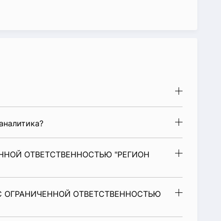
аналитика?
ЕННОЙ ОТВЕТСТВЕННОСТЬЮ "РЕГИОН
 С ОГРАНИЧЕННОЙ ОТВЕТСТВЕННОСТЬЮ