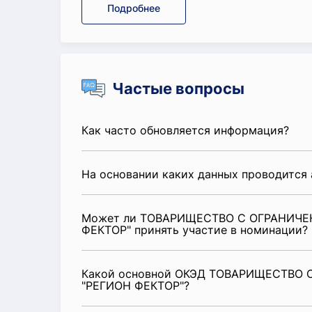
Подробнее
Частые вопросы
Как часто обновляется информация?
На основании каких данных проводится 
Может ли ТОВАРИЩЕСТВО С ОГРАНИЧ
ФЕКТОР" принять участие в номинации?
Какой основной ОКЭД ТОВАРИЩЕСТВО
"РЕГИОН ФЕКТОР"?