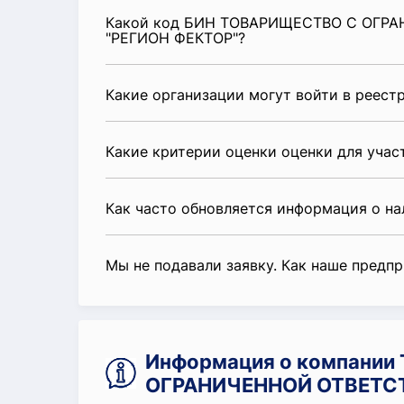
Какой код БИН ТОВАРИЩЕСТВО С ОГ
"РЕГИОН ФЕКТОР"?
Какие организации могут войти в реест
Какие критерии оценки оценки для уча
Как часто обновляется информация о н
Мы не подавали заявку. Как наше предп
Информация о компани
ОГРАНИЧЕННОЙ ОТВЕТС