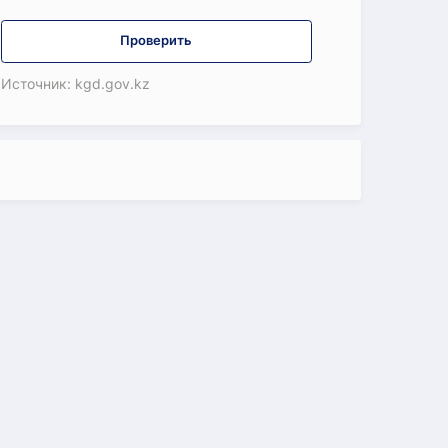
Проверить
Источник: kgd.gov.kz