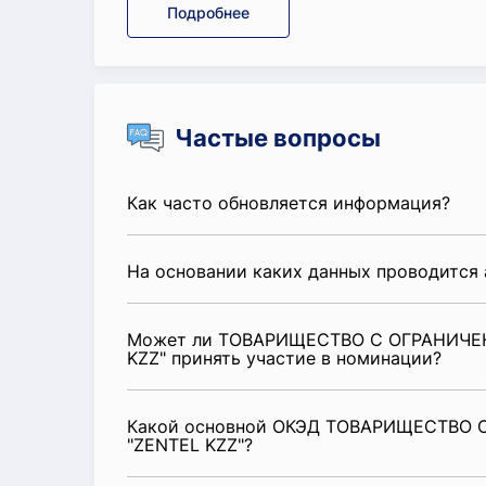
Подробнее
Частые вопросы
Как часто обновляется информация?
На основании каких данных проводится 
Может ли ТОВАРИЩЕСТВО С ОГРАНИЧЕ
KZZ" принять участие в номинации?
Какой основной ОКЭД ТОВАРИЩЕСТВО
"ZENTEL KZZ"?