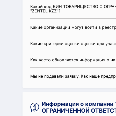
Какой код БИН ТОВАРИЩЕСТВО С ОГ
"ZENTEL KZZ"?
Какие организации могут войти в реест
Какие критерии оценки оценки для уча
Как часто обновляется информация о н
Мы не подавали заявку. Как наше предп
Информация о компани
ОГРАНИЧЕННОЙ ОТВЕТСТ