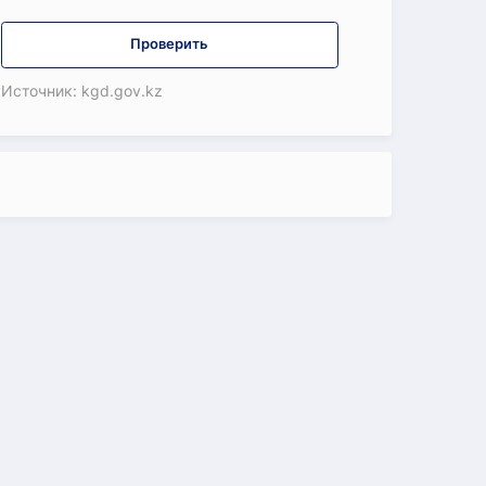
Проверить
Источник: kgd.gov.kz