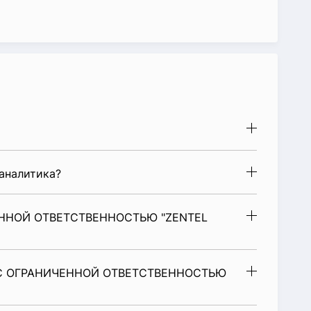
аналитика?
ННОЙ ОТВЕТСТВЕННОСТЬЮ "ZENTEL
 С ОГРАНИЧЕННОЙ ОТВЕТСТВЕННОСТЬЮ