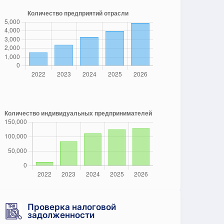
Проверка налоговой
задолженности