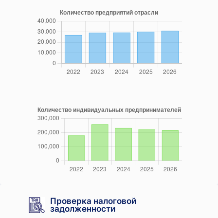
Проверка налоговой
задолженности