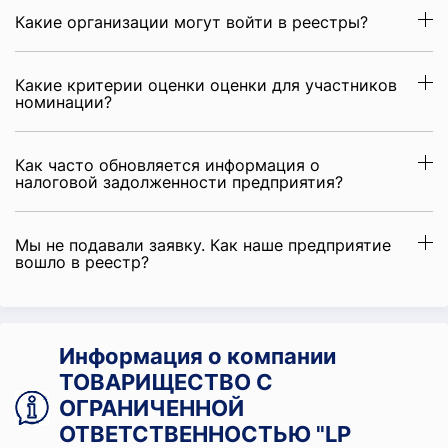
Какие организации могут войти в реестры?
Какие критерии оценки оценки для участников
номинации?
Как часто обновляется информация о
налоговой задолженности предприятия?
Мы не подавали заявку. Как наше предприятие
вошло в реестр?
Информация о компании
ТОВАРИЩЕСТВО С
ОГРАНИЧЕННОЙ
ОТВЕТСТВЕННОСТЬЮ "LP