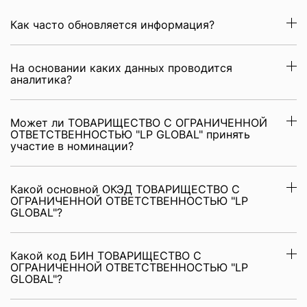
Как часто обновляется информация?
На основании каких данных проводится
аналитика?
Может ли ТОВАРИЩЕСТВО С ОГРАНИЧЕННОЙ
ОТВЕТСТВЕННОСТЬЮ "LP GLOBAL" принять
участие в номинации?
Какой основной ОКЭД ТОВАРИЩЕСТВО С
ОГРАНИЧЕННОЙ ОТВЕТСТВЕННОСТЬЮ "LP
GLOBAL"?
Какой код БИН ТОВАРИЩЕСТВО С
ОГРАНИЧЕННОЙ ОТВЕТСТВЕННОСТЬЮ "LP
GLOBAL"?