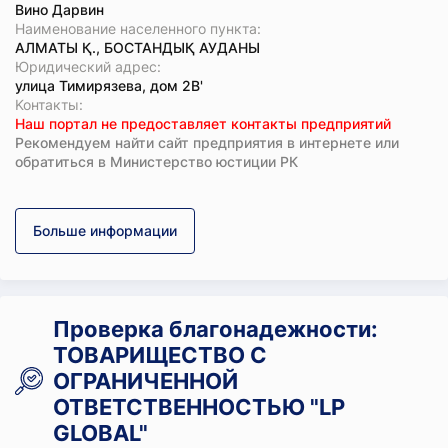
Вино Дарвин
Наименование населенного пункта:
АЛМАТЫ Қ., БОСТАНДЫҚ АУДАНЫ
Юридический адрес:
улица Тимирязева, дом 2В'
Koнтaкты:
Наш портал не предоставляет контакты предприятий
Рекомендуем найти сайт предприятия в интернете или
обратиться в Министерство юстиции РК
Больше информации
Проверка благонадежности:
ТОВАРИЩЕСТВО С
ОГРАНИЧЕННОЙ
ОТВЕТСТВЕННОСТЬЮ "LP
GLOBAL"