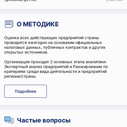
О МЕТОДИКЕ
Оценка всех действующих предприятий страны
проводится ежегодно на основании официальных
налоговых данных, публичных контрактов и других
открытых источников.
Организация проходит 2 основных этапа аналитики:
Экспертный анализ предприятий и Ранжирование по
критериям среди вида деятельности и предприятий
региона/страны.
Подробнее
Частые вопросы