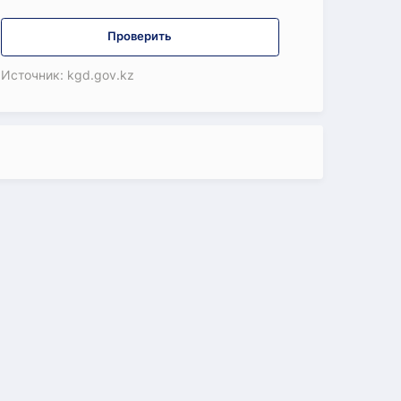
Проверить
Источник: kgd.gov.kz