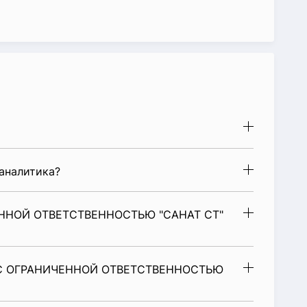
аналитика?
ННОЙ ОТВЕТСТВЕННОСТЬЮ "САНАТ СТ"
 С ОГРАНИЧЕННОЙ ОТВЕТСТВЕННОСТЬЮ