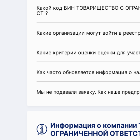
Какой код БИН ТОВАРИЩЕСТВО С ОГР
СТ"?
Какие организации могут войти в реест
Какие критерии оценки оценки для уча
Как часто обновляется информация о н
Мы не подавали заявку. Как наше предп
Информация о компани
ОГРАНИЧЕННОЙ ОТВЕТС