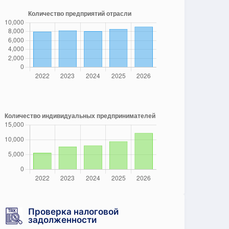
Проверка налоговой
задолженности