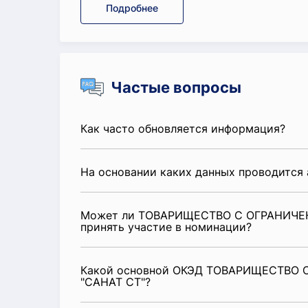
Подробнее
Частые вопросы
Как часто обновляется информация?
На основании каких данных проводится 
Может ли ТОВАРИЩЕСТВО С ОГРАНИЧЕ
принять участие в номинации?
Какой основной ОКЭД ТОВАРИЩЕСТВО
"САНАТ СТ"?