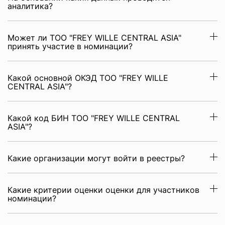
аналитика?
Может ли ТОО "FREY WILLE CENTRAL ASIA"
принять участие в номинации?
Какой основной ОКЭД ТОО "FREY WILLE
CENTRAL ASIA"?
Какой код БИН ТОО "FREY WILLE CENTRAL
ASIA"?
Какие организации могут войти в реестры?
Какие критерии оценки оценки для участников
номинации?