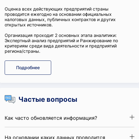
Оценка всех действующих предприятий страны
проводится ежегодно на основании официальных
налоговых данных, публичных контрактов и других
открытых источников.
Организация проходит 2 основных этапа аналитики:
Экспертный анализ предприятий и Ранжирование по
критериям среди вида деятельности и предприятий
региона/страны.
Подробнее
Частые вопросы
Как часто обновляется информация?
На основании каких данных проводится