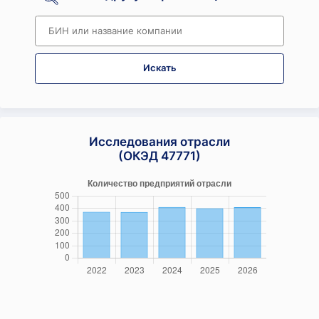
Искать
Исследования отрасли
(ОКЭД 47771)