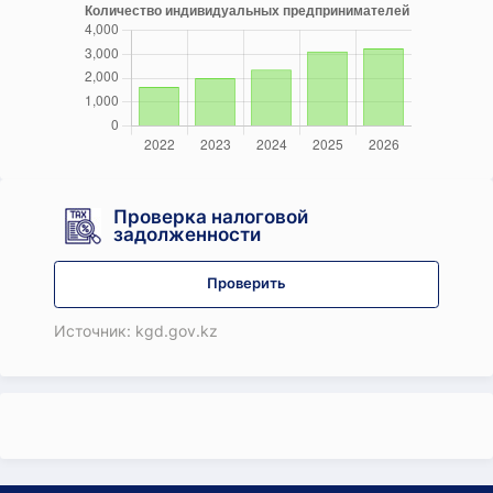
Проверка налоговой
задолженности
Проверить
Источник: kgd.gov.kz