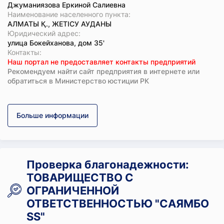
Джуманиязова Еркиной Салиевна
Наименование населенного пункта:
АЛМАТЫ Қ., ЖЕТІСУ АУДАНЫ
Юридический адрес:
улица Бокейханова, дом 35'
Koнтaкты:
Наш портал не предоставляет контакты предприятий
Рекомендуем найти сайт предприятия в интернете или
обратиться в Министерство юстиции РК
Больше информации
Проверка благонадежности:
ТОВАРИЩЕСТВО С
ОГРАНИЧЕННОЙ
ОТВЕТСТВЕННОСТЬЮ "САЯМБО
SS"