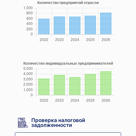
Проверка налоговой
задолженности