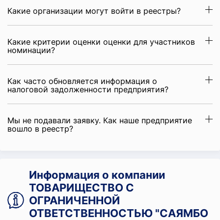
Какие организации могут войти в реестры?
Какие критерии оценки оценки для участников
номинации?
Как часто обновляется информация о
налоговой задолженности предприятия?
Мы не подавали заявку. Как наше предприятие
вошло в реестр?
Информация о компании
ТОВАРИЩЕСТВО С
ОГРАНИЧЕННОЙ
ОТВЕТСТВЕННОСТЬЮ "САЯМБО