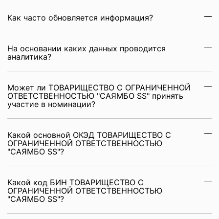
Как часто обновляется информация?
На основании каких данных проводится
аналитика?
Может ли ТОВАРИЩЕСТВО С ОГРАНИЧЕННОЙ
ОТВЕТСТВЕННОСТЬЮ "САЯМБО SS" принять
участие в номинации?
Какой основной ОКЭД ТОВАРИЩЕСТВО С
ОГРАНИЧЕННОЙ ОТВЕТСТВЕННОСТЬЮ
"САЯМБО SS"?
Какой код БИН ТОВАРИЩЕСТВО С
ОГРАНИЧЕННОЙ ОТВЕТСТВЕННОСТЬЮ
"САЯМБО SS"?