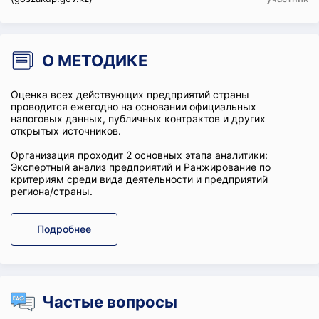
О МЕТОДИКЕ
Оценка всех действующих предприятий страны
проводится ежегодно на основании официальных
налоговых данных, публичных контрактов и других
открытых источников.
Организация проходит 2 основных этапа аналитики:
Экспертный анализ предприятий и Ранжирование по
критериям среди вида деятельности и предприятий
региона/страны.
Подробнее
Частые вопросы