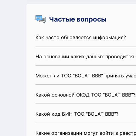
Частые вопросы
Как часто обновляется информация?
На основании каких данных проводится 
Может ли ТОО "BOLAT BBB" принять уча
Какой основной ОКЭД ТОО "BOLAT BBB"?
Какой код БИН ТОО "BOLAT BBB"?
Какие организации могут войти в реест