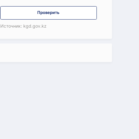
Проверить
Источник: kgd.gov.kz