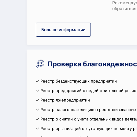
Рекомендуе
обратиться
Больше информации
Проверка благонадежнос
✓ Реестр бездействующих предприятий
✓ Реестр предприятий с недействительной регис
✓ Реестр лжепредприятий
✓ Реестр налогоплательщиков реорганизованных
✓ Реестр о снятии с учета отдельных видов деят
✓ Реестр организаций отсутствующих по месту р