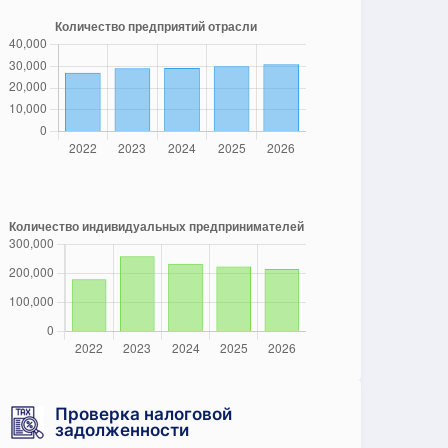
Проверка налоговой
задолженности