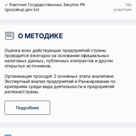
✓ Участник Государственных Закупок РК
Не
(goszakup.gov.kz)
участник
О МЕТОДИКЕ
Оценка всех действующих предприятий страны
проводится ежегодно на основании официальных
налоговых данных, публичных контрактов и других
открытых источников.
Организация проходит 2 основных этапа аналитики:
Экспертный анализ предприятий и Ранжирование по
критериям среди вида деятельности и предприятий
региона/страны.
Подробнее