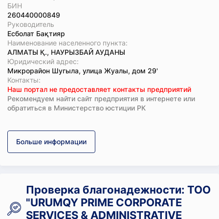
БИН
260440000849
Руководитель
Есболат Бақтияр
Наименование населенного пункта:
АЛМАТЫ Қ., НАУРЫЗБАЙ АУДАНЫ
Юридический адрес:
Микрорайон Шугыла, улица Жуалы, дом 29'
Koнтaкты:
Наш портал не предоставляет контакты предприятий
Рекомендуем найти сайт предприятия в интернете или
обратиться в Министерство юстиции РК
Больше информации
Проверка благонадежности: ТОО
"URUMQY PRIME CORPORATE
SERVICES & ADMINISTRATIVE