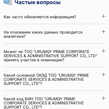
Частые вопросы
Как часто обновляется информация?
На основании каких данных проводится
аналитика?
Может ли ТОО "URUMQY PRIME CORPORATE
SERVICES & ADMINISTRATIVE SUPPORT CO., LTD"
принять участие в номинации?
Какой основной ОКЭД ТОО "URUMQY PRIME
CORPORATE SERVICES & ADMINISTRATIVE
SUPPORT CO., LTD"?
Какой код БИН ТОО "URUMQY PRIME
CORPORATE SERVICES & ADMINISTRATIVE
SUPPORT CO., LTD"?