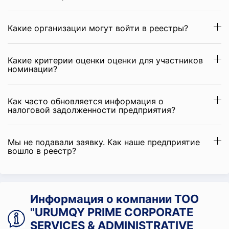
Какие организации могут войти в реестры?
Какие критерии оценки оценки для участников
номинации?
Как часто обновляется информация о
налоговой задолженности предприятия?
Мы не подавали заявку. Как наше предприятие
вошло в реестр?
Информация о компании ТОО
"URUMQY PRIME CORPORATE
SERVICES & ADMINISTRATIVE