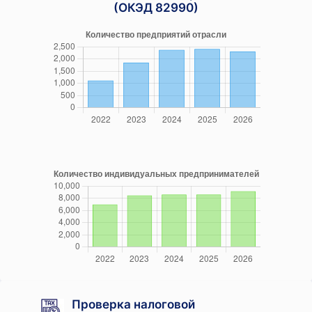
(ОКЭД 82990)
Проверка налоговой