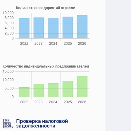
Проверка налоговой
задолженности