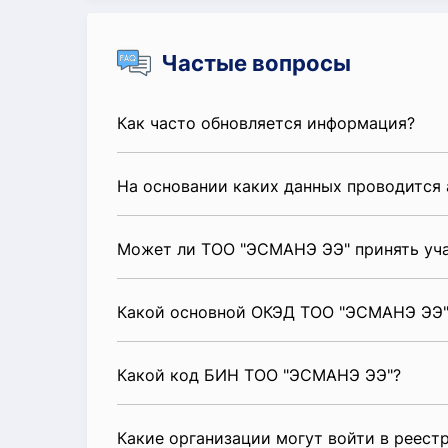
Частые вопросы
Как часто обновляется информация?
На основании каких данных проводится 
Может ли ТОО "ЭСМАНЭ ЭЭ" принять уча
Какой основной ОКЭД ТОО "ЭСМАНЭ ЭЭ"
Какой код БИН ТОО "ЭСМАНЭ ЭЭ"?
Какие организации могут войти в реест