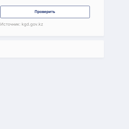
Проверить
Источник: kgd.gov.kz