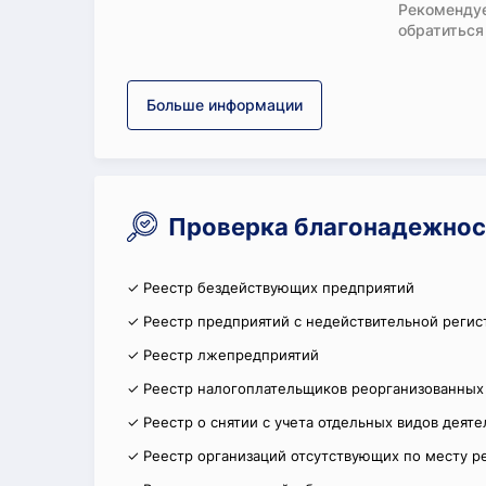
Рекомендуе
обратиться
Больше информации
Проверка благонадежнос
✓ Реестр бездействующих предприятий
✓ Реестр предприятий с недействительной регис
✓ Реестр лжепредприятий
✓ Реестр налогоплательщиков реорганизованных
✓ Реестр о снятии с учета отдельных видов деят
✓ Реестр организаций отсутствующих по месту р