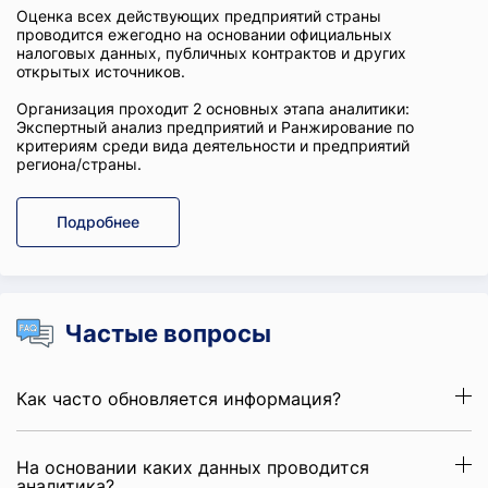
Оценка всех действующих предприятий страны
проводится ежегодно на основании официальных
налоговых данных, публичных контрактов и других
открытых источников.
Организация проходит 2 основных этапа аналитики:
Экспертный анализ предприятий и Ранжирование по
критериям среди вида деятельности и предприятий
региона/страны.
Подробнее
Частые вопросы
Как часто обновляется информация?
На основании каких данных проводится
аналитика?