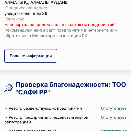
АЛМАТЫ Қ., АЛМАЛЫ АУДАНЫ
Юридический адрес:
улица Гоголя, дом 86'
Koнтaкты:
Наш портал не предоставляет контакты предприятий
Рекомендуем найти сайт предприятия в интернете или
обратиться в Министерство юстиции РК
Больше информации
Проверка благонадежности: ТОО
"САФИ РР"
✓ Реестр бездействующих предприятий
Отстутствует
✓ Реестр предприятий с недействительной
Отстутствует
регистрацией