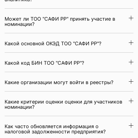
Может ли ТОО "САФИ РР" принять участие в
номинации?
Какой основной ОКЭД ТОО "САФИ РР"?
Какой код БИН ТОО "САФИ РР"?
Какие организации могут войти в реестры?
Какие критерии оценки оценки для участников
номинации?
Как часто обновляется информация о
налоговой задолженности предприятия?