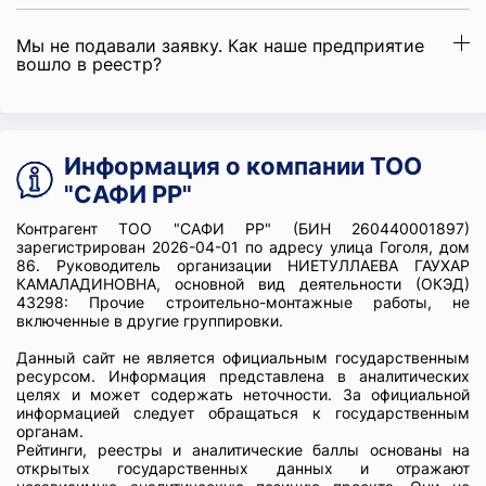
Мы не подавали заявку. Как наше предприятие
вошло в реестр?
Информация о компании ТОО
"САФИ РР"
Контрагент ТОО "САФИ РР" (БИН 260440001897)
зарегистрирован 2026-04-01 по адресу улица Гоголя, дом
86. Руководитель организации НИЕТУЛЛАЕВА ГАУХАР
КАМАЛАДИНОВНА, основной вид деятельности (ОКЭД)
43298: Прочие строительно-монтажные работы, не
включенные в другие группировки.
Данный сайт не является официальным государственным
ресурсом. Информация представлена в аналитических
целях и может содержать неточности. За официальной
информацией следует обращаться к государственным
органам.
Рейтинги, реестры и аналитические баллы основаны на
открытых государственных данных и отражают