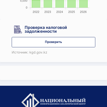
Проверка налоговой
задолженности
Проверить
Источник: kgd.gov.kz