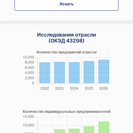
Искать
Исследования отрасли
(ОКЭД 43298)