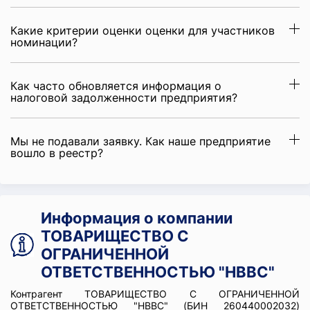
Какие критерии оценки оценки для участников
номинации?
Как часто обновляется информация о
налоговой задолженности предприятия?
Мы не подавали заявку. Как наше предприятие
вошло в реестр?
Информация о компании
ТОВАРИЩЕСТВО С
ОГРАНИЧЕННОЙ
ОТВЕТСТВЕННОСТЬЮ "HBBC"
Контрагент ТОВАРИЩЕСТВО С ОГРАНИЧЕННОЙ
ОТВЕТСТВЕННОСТЬЮ "HBBC" (БИН 260440002032)