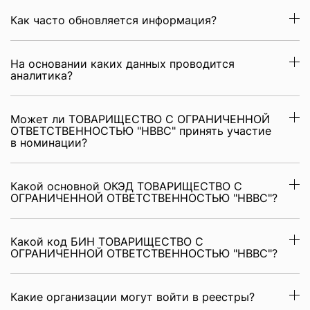
Как часто обновляется информация?
На основании каких данных проводится
аналитика?
Может ли ТОВАРИЩЕСТВО С ОГРАНИЧЕННОЙ
ОТВЕТСТВЕННОСТЬЮ "HBBC" принять участие
в номинации?
Какой основной ОКЭД ТОВАРИЩЕСТВО С
ОГРАНИЧЕННОЙ ОТВЕТСТВЕННОСТЬЮ "HBBC"?
Какой код БИН ТОВАРИЩЕСТВО С
ОГРАНИЧЕННОЙ ОТВЕТСТВЕННОСТЬЮ "HBBC"?
Какие организации могут войти в реестры?