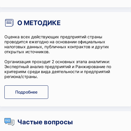
О МЕТОДИКЕ
Оценка всех действующих предприятий страны
проводится ежегодно на основании официальных
налоговых данных, публичных контрактов и других
открытых источников.
Организация проходит 2 основных этапа аналитики:
Экспертный анализ предприятий и Ранжирование по
критериям среди вида деятельности и предприятий
региона/страны.
Подробнее
Частые вопросы