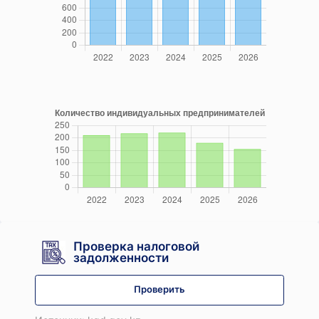
Проверка налоговой
задолженности
Проверить