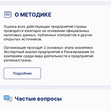
О МЕТОДИКЕ
Оценка всех действующих предприятий страны
проводится ежегодно на основании официальных
налоговых данных, публичных контрактов и других
открытых источников.
Организация проходит 2 основных этапа аналитики:
Экспертный анализ предприятий и Ранжирование по
критериям среди вида деятельности и предприятий
региона/страны.
Подробнее
Частые вопросы