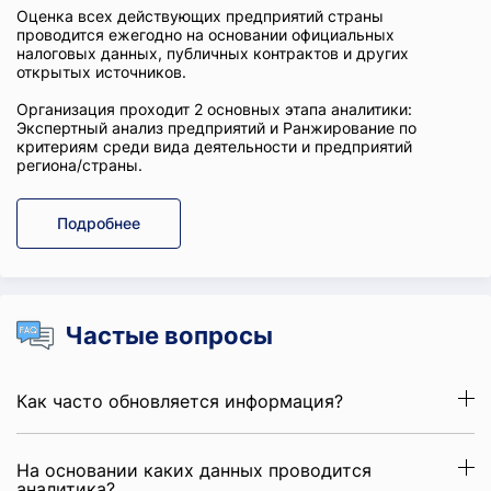
Оценка всех действующих предприятий страны
проводится ежегодно на основании официальных
налоговых данных, публичных контрактов и других
открытых источников.
Организация проходит 2 основных этапа аналитики:
Экспертный анализ предприятий и Ранжирование по
критериям среди вида деятельности и предприятий
региона/страны.
Подробнее
Частые вопросы
Как часто обновляется информация?
На основании каких данных проводится
аналитика?