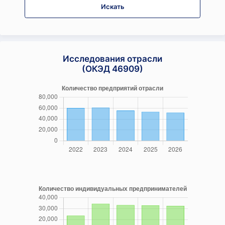
Искать
Исследования отрасли
(ОКЭД 46909)