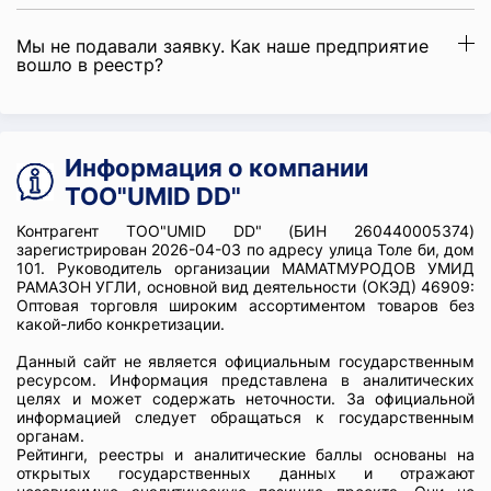
Мы не подавали заявку. Как наше предприятие
вошло в реестр?
Информация о компании
ТОО"UMID DD"
Контрагент ТОО"UMID DD" (БИН 260440005374)
зарегистрирован 2026-04-03 по адресу улица Толе би, дом
101. Руководитель организации МАМАТМУРОДОВ УМИД
РАМАЗОН УГЛИ, основной вид деятельности (ОКЭД) 46909:
Оптовая торговля широким ассортиментом товаров без
какой-либо конкретизации.
Данный сайт не является официальным государственным
ресурсом. Информация представлена в аналитических
целях и может содержать неточности. За официальной
информацией следует обращаться к государственным
органам.
Рейтинги, реестры и аналитические баллы основаны на
открытых государственных данных и отражают