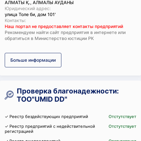
АЛМАТЫ Қ., АЛМАЛЫ АУДАНЫ
Юридический адрес:
улица Толе би, дом 101'
Koнтaкты:
Наш портал не предоставляет контакты предприятий
Рекомендуем найти сайт предприятия в интернете или
обратиться в Министерство юстиции РК
Больше информации
Проверка благонадежности:
ТОО"UMID DD"
✓ Реестр бездействующих предприятий
Отстутствует
✓ Реестр предприятий с недействительной
Отстутствует
регистрацией