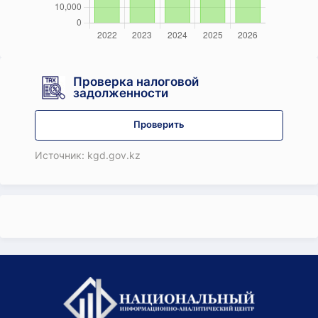
Проверка налоговой
задолженности
Проверить
Источник: kgd.gov.kz