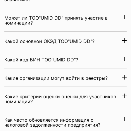
Может ли ТОО"UMID DD" принять участие в
номинации?
Какой основной ОКЭД ТОО"UMID DD"?
Какой код БИН ТОО"UMID DD"?
Какие организации могут войти в реестры?
Какие критерии оценки оценки для участников
номинации?
Как часто обновляется информация о
налоговой задолженности предприятия?