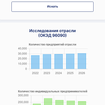
Искать
Исследования отрасли
(ОКЭД 96090)