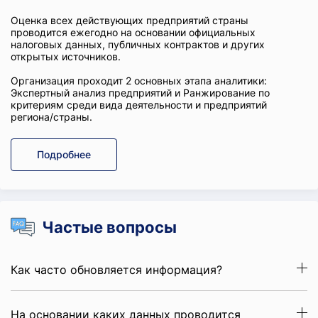
Оценка всех действующих предприятий страны
проводится ежегодно на основании официальных
налоговых данных, публичных контрактов и других
открытых источников.
Организация проходит 2 основных этапа аналитики:
Экспертный анализ предприятий и Ранжирование по
критериям среди вида деятельности и предприятий
региона/страны.
Подробнее
Частые вопросы
Как часто обновляется информация?
На основании каких данных проводится