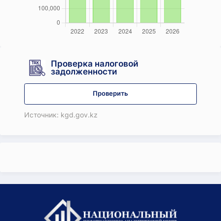
Проверка налоговой
задолженности
Проверить
Источник: kgd.gov.kz