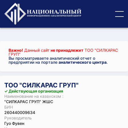
Важно!
Данный сайт
не принадлежит
ТОО "СИЛКАРАС
ГРУП"
Вы просматриваете аналитический отчет о
предприятии на портале
аналитического центра
.
ТОО "СИЛКАРАС ГРУП"
✓ Действующая организация
Наименование на казахском :
"СИЛКАРАС ГРУП" ЖШС
БИН
260440009634
Руководитель
Гуо Фувен