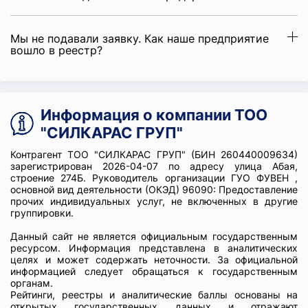
Мы не подавали заявку. Как наше предприятие
вошло в реестр?
Информация о компании ТОО
"СИЛКАРАС ГРУП"
Контрагент ТОО "СИЛКАРАС ГРУП" (БИН 260440009634)
зарегистрирован 2026-04-07 по адресу улица Абая,
строение 274Б. Руководитель организации ГУО ФУВЕН ,
основной вид деятельности (ОКЭД) 96090: Предоставление
прочих индивидуальных услуг, не включенных в другие
группировки.
Данный сайт не является официальным государственным
ресурсом. Информация представлена в аналитических
целях и может содержать неточности. За официальной
информацией следует обращаться к государственным
органам.
Рейтинги, реестры и аналитические баллы основаны на
открытых государственных данных и отражают