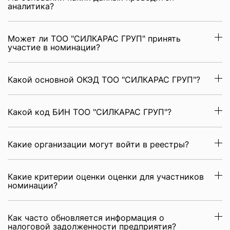
аналитика?
Может ли ТОО "СИЛКАРАС ГРУП" принять
участие в номинации?
Какой основной ОКЭД ТОО "СИЛКАРАС ГРУП"?
Какой код БИН ТОО "СИЛКАРАС ГРУП"?
Какие организации могут войти в реестры?
Какие критерии оценки оценки для участников
номинации?
Как часто обновляется информация о
налоговой задолженности предприятия?