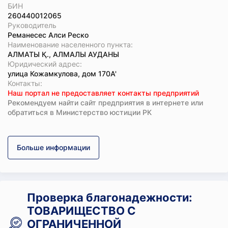
БИН
260440012065
Руководитель
Реманесес Алси Реско
Наименование населенного пункта:
АЛМАТЫ Қ., АЛМАЛЫ АУДАНЫ
Юридический адрес:
улица Кожамкулова, дом 170А'
Koнтaкты:
Наш портал не предоставляет контакты предприятий
Рекомендуем найти сайт предприятия в интернете или
обратиться в Министерство юстиции РК
Больше информации
Проверка благонадежности:
ТОВАРИЩЕСТВО С
ОГРАНИЧЕННОЙ