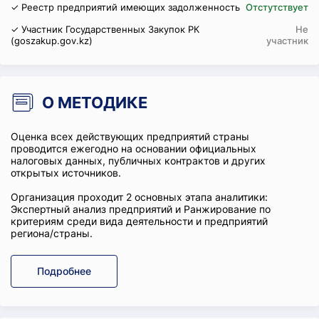
✓ Реестр предприятий имеющих задолженность
Отстутствует
✓ Участник Государственных Закупок РК
Не
(goszakup.gov.kz)
участник
О МЕТОДИКЕ
Оценка всех действующих предприятий страны
проводится ежегодно на основании официальных
налоговых данных, публичных контрактов и других
открытых источников.
Организация проходит 2 основных этапа аналитики:
Экспертный анализ предприятий и Ранжирование по
критериям среди вида деятельности и предприятий
региона/страны.
Подробнее