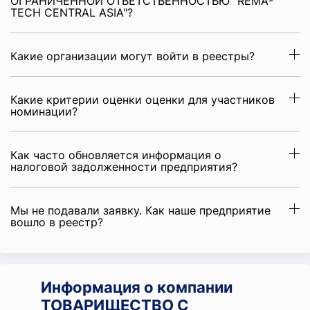
ОГРАНИЧЕННОЙ ОТВЕТСТВЕННОСТЬЮ "REMA-
TECH CENTRAL ASIA"?
Какие организации могут войти в реестры?
Какие критерии оценки оценки для участников
номинации?
Как часто обновляется информация о
налоговой задолженности предприятия?
Мы не подавали заявку. Как наше предприятие
вошло в реестр?
Информация о компании
ТОВАРИЩЕСТВО С