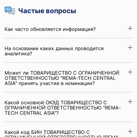
Частые вопросы
Как часто обновляется информация?
На основании каких данных проводится
аналитика?
Может ли ТОВАРИЩЕСТВО С ОГРАНИЧЕННОЙ
ОТВЕТСТВЕННОСТЬЮ "REMA-TECH CENTRAL
ASIA" принять участие в номинации?
Какой основной ОКЭД ТОВАРИЩЕСТВО С
ОГРАНИЧЕННОЙ ОТВЕТСТВЕННОСТЬЮ "REMA-
TECH CENTRAL ASIA"?
Какой код БИН ТОВАРИЩЕСТВО С