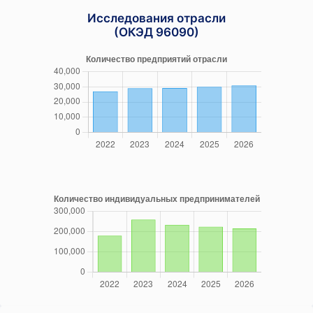
Исследования отрасли
(ОКЭД 96090)