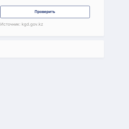
Проверить
Источник: kgd.gov.kz