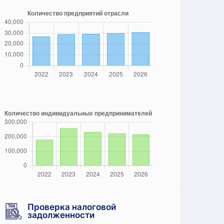
Проверка налоговой
задолженности