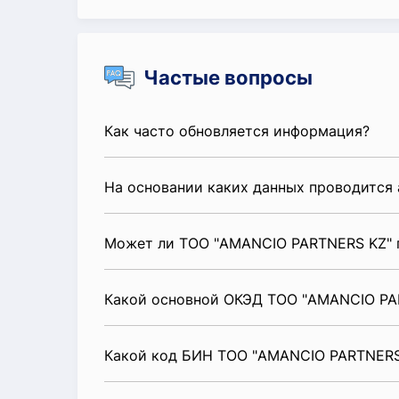
Частые вопросы
Как часто обновляется информация?
На основании каких данных проводится 
Может ли ТОО "AMANCIO PARTNERS KZ" п
Какой основной ОКЭД ТОО "AMANCIO PA
Какой код БИН ТОО "AMANCIO PARTNERS