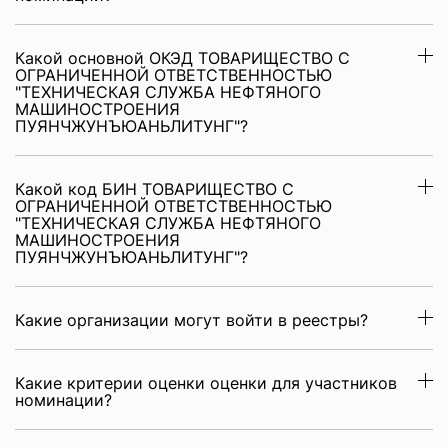
Какой основной ОКЭД ТОВАРИЩЕСТВО С
ОГРАНИЧЕННОЙ ОТВЕТСТВЕННОСТЬЮ
"ТЕХНИЧЕСКАЯ СЛУЖБА НЕФТЯНОГО
МАШИНОСТРОЕНИЯ
ПУЯНЧЖУНЪЮАНЬЛИТУНГ"?
Какой код БИН ТОВАРИЩЕСТВО С
ОГРАНИЧЕННОЙ ОТВЕТСТВЕННОСТЬЮ
"ТЕХНИЧЕСКАЯ СЛУЖБА НЕФТЯНОГО
МАШИНОСТРОЕНИЯ
ПУЯНЧЖУНЪЮАНЬЛИТУНГ"?
Какие организации могут войти в реестры?
Какие критерии оценки оценки для участников
номинации?