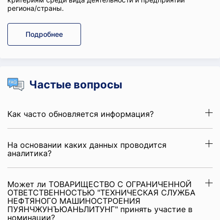
региона/страны.
Подробнее
Частые вопросы
Как часто обновляется информация?
На основании каких данных проводится
аналитика?
Может ли ТОВАРИЩЕСТВО С ОГРАНИЧЕННОЙ
ОТВЕТСТВЕННОСТЬЮ "ТЕХНИЧЕСКАЯ СЛУЖБА
НЕФТЯНОГО МАШИНОСТРОЕНИЯ
ПУЯНЧЖУНЪЮАНЬЛИТУНГ" принять участие в
номинации?