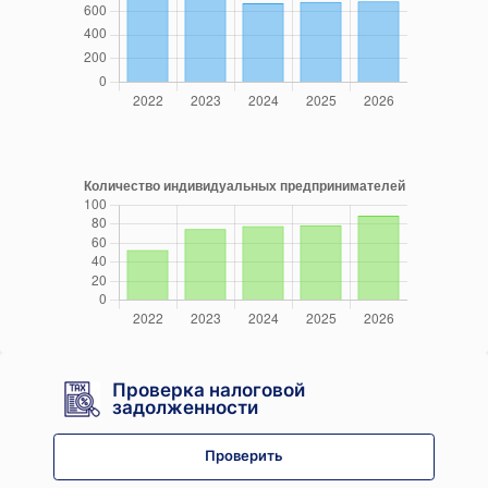
Проверка налоговой
задолженности
Проверить