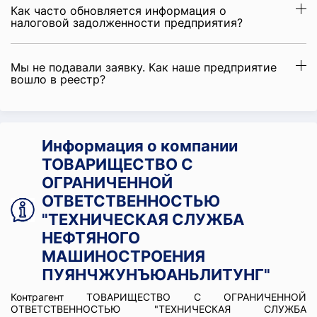
Как часто обновляется информация о
налоговой задолженности предприятия?
Мы не подавали заявку. Как наше предприятие
вошло в реестр?
Информация о компании
ТОВАРИЩЕСТВО С
ОГРАНИЧЕННОЙ
ОТВЕТСТВЕННОСТЬЮ
"ТЕХНИЧЕСКАЯ СЛУЖБА
НЕФТЯНОГО
МАШИНОСТРОЕНИЯ
ПУЯНЧЖУНЪЮАНЬЛИТУНГ"
Контрагент ТОВАРИЩЕСТВО С ОГРАНИЧЕННОЙ
ОТВЕТСТВЕННОСТЬЮ "ТЕХНИЧЕСКАЯ СЛУЖБА