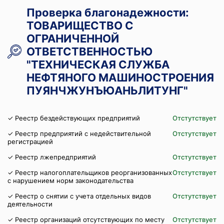
Проверка благонадежности:
ТОВАРИЩЕСТВО С
ОГРАНИЧЕННОЙ
ОТВЕТСТВЕННОСТЬЮ
"ТЕХНИЧЕСКАЯ СЛУЖБА
НЕФТЯНОГО МАШИНОСТРОЕНИЯ
ПУЯНЧЖУНЪЮАНЬЛИТУНГ"
✓ Реестр бездействующих предприятий
Отстутствует
✓ Реестр предприятий с недействительной
Отстутствует
регистрацией
✓ Реестр лжепредприятий
Отстутствует
✓ Реестр налогоплательщиков реорганизованных
Отстутствует
с нарушением норм законодательства
✓ Реестр о снятии с учета отдельных видов
Отстутствует
деятельности
✓ Реестр организаций отсутствующих по месту
Отстутствует