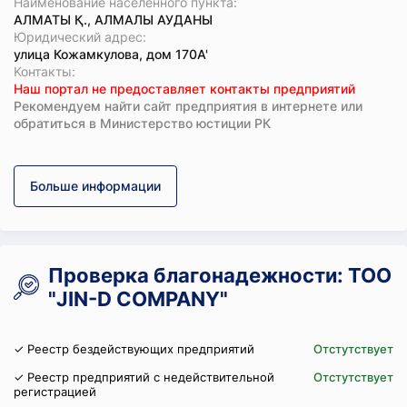
Наименование населенного пункта:
АЛМАТЫ Қ., АЛМАЛЫ АУДАНЫ
Юридический адрес:
улица Кожамкулова, дом 170А'
Koнтaкты:
Наш портал не предоставляет контакты предприятий
Рекомендуем найти сайт предприятия в интернете или
обратиться в Министерство юстиции РК
Больше информации
Проверка благонадежности: ТОО
"JIN-D COMPANY"
✓ Реестр бездействующих предприятий
Отстутствует
✓ Реестр предприятий с недействительной
Отстутствует
регистрацией