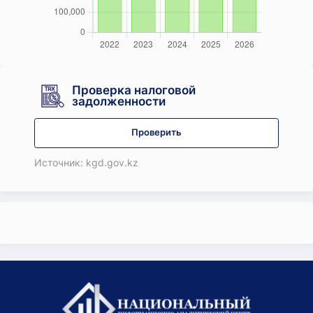
Проверка налоговой
задолженности
Проверить
Источник: kgd.gov.kz