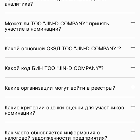
аналитика?
Может ли ТОО "JIN-D COMPANY" принять
участие в номинации?
Какой основной ОКЭД ТОО "JIN-D COMPANY"?
Какой код БИН ТОО "JIN-D COMPANY"?
Какие организации могут войти в реестры?
Какие критерии оценки оценки для участников
номинации?
Как часто обновляется информация о
налоговой задолженности предприятия?