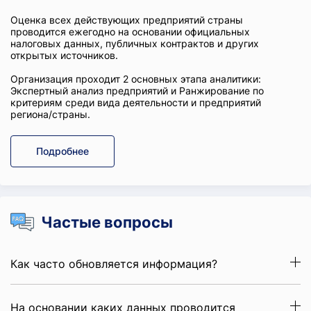
Оценка всех действующих предприятий страны
проводится ежегодно на основании официальных
налоговых данных, публичных контрактов и других
открытых источников.
Организация проходит 2 основных этапа аналитики:
Экспертный анализ предприятий и Ранжирование по
критериям среди вида деятельности и предприятий
региона/страны.
Подробнее
Частые вопросы
Как часто обновляется информация?
На основании каких данных проводится