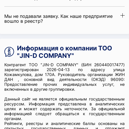
Мы не подавали заявку. Как наше предприятие
вошло в реестр?
Информация о компании ТОО
"JIN-D COMPANY"
Контрагент ТОО "JIN-D COMPANY" (БИН 260440017477)
зарегистрирован 2026-04-13 по адресу улица
Кожамкулова, дом 170А. Руководитель организации ЖИН
ДАН , основной вид деятельности (ОКЭД) 96090:
Предоставление прочих индивидуальных услуг, не
включенных в другие группировки.
Данный сайт не является официальным государственным
ресурсом. Информация представлена в аналитических
целях и может содержать неточности. За официальной
информацией следует обращаться к государственным
органам.
Рейтинги, реестры и аналитические баллы основаны на
открытых государственных данных и отражают