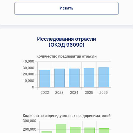
Искать
Исследования отрасли
(ОКЭД 96090)