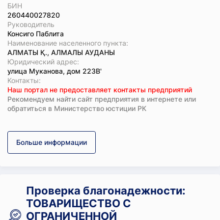
БИН
260440027820
Руководитель
Консиго Паблита
Наименование населенного пункта:
АЛМАТЫ Қ., АЛМАЛЫ АУДАНЫ
Юридический адрес:
улица Муканова, дом 223В'
Koнтaкты:
Наш портал не предоставляет контакты предприятий
Рекомендуем найти сайт предприятия в интернете или
обратиться в Министерство юстиции РК
Больше информации
Проверка благонадежности:
ТОВАРИЩЕСТВО С
ОГРАНИЧЕННОЙ