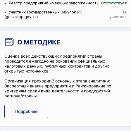
✓ Реестр предприятий имеющих задолженность
Отстутствует
✓ Участник Государственных Закупок РК
Не
(goszakup.gov.kz)
участник
О МЕТОДИКЕ
Оценка всех действующих предприятий страны
проводится ежегодно на основании официальных
налоговых данных, публичных контрактов и других
открытых источников.
Организация проходит 2 основных этапа аналитики:
Экспертный анализ предприятий и Ранжирование по
критериям среди вида деятельности и предприятий
региона/страны.
Подробнее