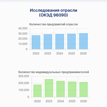
Исследования отрасли
(ОКЭД 96090)