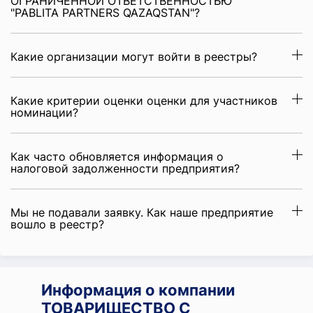
ОГРАНИЧЕННОЙ ОТВЕТСТВЕННОСТЬЮ
"PABLITA PARTNERS QAZAQSTAN"?
Какие организации могут войти в реестры?
Какие критерии оценки оценки для участников
номинации?
Как часто обновляется информация о
налоговой задолженности предприятия?
Мы не подавали заявку. Как наше предприятие
вошло в реестр?
Информация о компании
ТОВАРИЩЕСТВО С