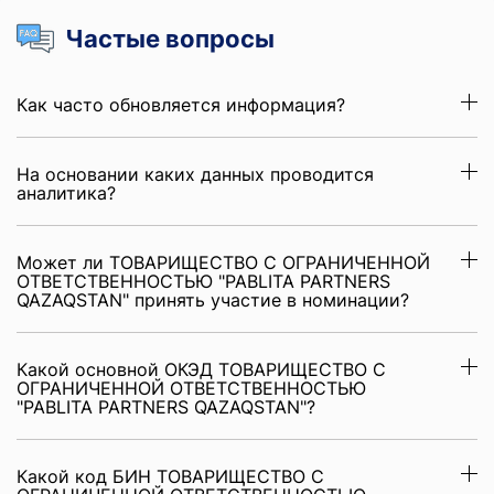
Частые вопросы
Как часто обновляется информация?
На основании каких данных проводится
аналитика?
Может ли ТОВАРИЩЕСТВО С ОГРАНИЧЕННОЙ
ОТВЕТСТВЕННОСТЬЮ "PABLITA PARTNERS
QAZAQSTAN" принять участие в номинации?
Какой основной ОКЭД ТОВАРИЩЕСТВО С
ОГРАНИЧЕННОЙ ОТВЕТСТВЕННОСТЬЮ
"PABLITA PARTNERS QAZAQSTAN"?
Какой код БИН ТОВАРИЩЕСТВО С