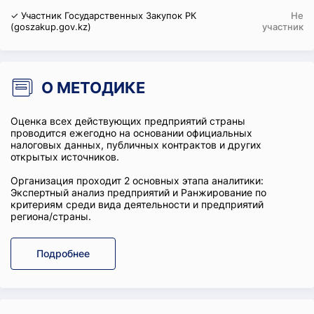
✓ Участник Государственных Закупок РК
Не
(goszakup.gov.kz)
участник
О МЕТОДИКЕ
Оценка всех действующих предприятий страны
проводится ежегодно на основании официальных
налоговых данных, публичных контрактов и других
открытых источников.
Организация проходит 2 основных этапа аналитики:
Экспертный анализ предприятий и Ранжирование по
критериям среди вида деятельности и предприятий
региона/страны.
Подробнее