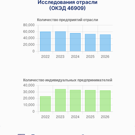
Исследования отрасли
(ОКЭД 46909)