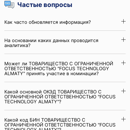
Частые вопросы
Как часто обновляется информация?
На основании каких данных проводится
аналитика?
Может ли ТОВАРИЩЕСТВО С ОГРАНИЧЕННОЙ
ОТВЕТСТВЕННОСТЬЮ "FOCUS TECHNOLOGY
ALMATY" принять участие в номинации?
Какой основной ОКЭД ТОВАРИЩЕСТВО С
ОГРАНИЧЕННОЙ ОТВЕТСТВЕННОСТЬЮ "FOCUS
TECHNOLOGY ALMATY"?
Какой код БИН ТОВАРИЩЕСТВО С
ОГРАНИЧЕННОЙ ОТВЕТСТВЕННОСТЬЮ "FOCUS
TECHNOLOGY ALMATY"?