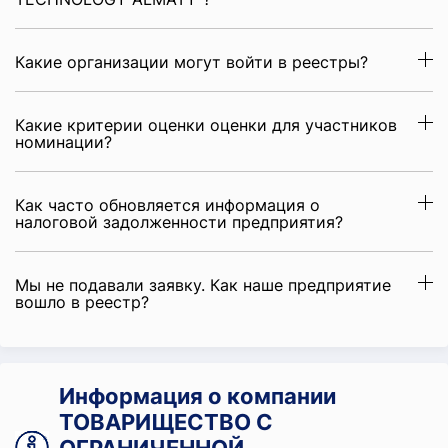
Какие организации могут войти в реестры?
Какие критерии оценки оценки для участников
номинации?
Как часто обновляется информация о
налоговой задолженности предприятия?
Мы не подавали заявку. Как наше предприятие
вошло в реестр?
Информация о компании
ТОВАРИЩЕСТВО С