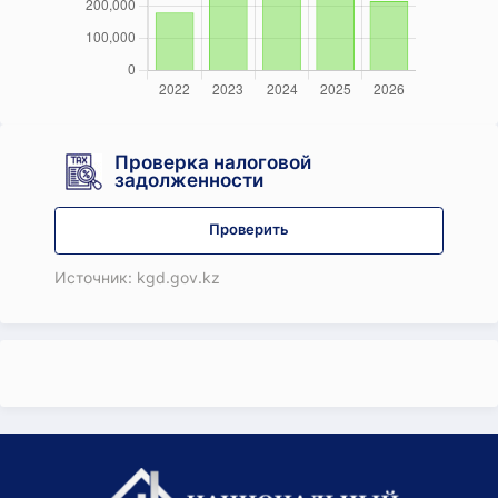
Проверка налоговой
задолженности
Проверить
Источник: kgd.gov.kz