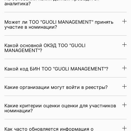
аналитика?
Может ли ТОО "GUOLI MANAGEMENT" принять
участие в номинации?
Какой основной ОКЭД ТОО "GUOLI
MANAGEMENT"?
Какой код БИН ТОО "GUOLI MANAGEMENT"?
Какие организации могут войти в реестры?
Какие критерии оценки оценки для участников
номинации?
Как часто обновляется информация о