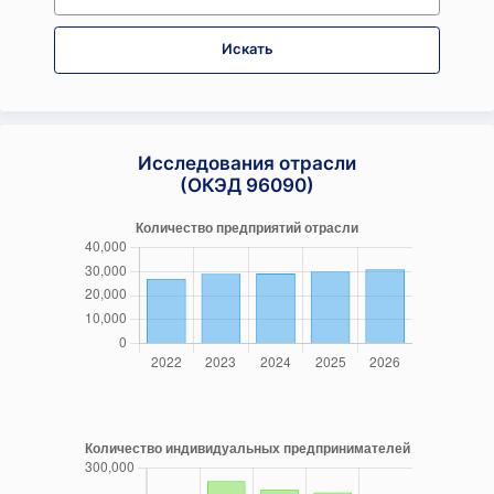
Искать
Исследования отрасли
(ОКЭД 96090)