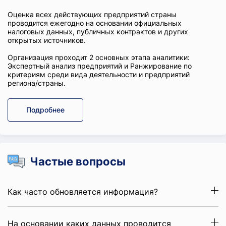
Оценка всех действующих предприятий страны
проводится ежегодно на основании официальных
налоговых данных, публичных контрактов и других
открытых источников.
Организация проходит 2 основных этапа аналитики:
Экспертный анализ предприятий и Ранжирование по
критериям среди вида деятельности и предприятий
региона/страны.
Подробнее
Частые вопросы
Как часто обновляется информация?
На основании каких данных проводится