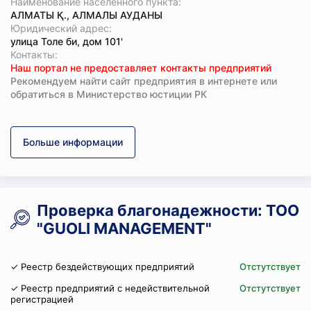
Наименование населенного пункта:
АЛМАТЫ Қ., АЛМАЛЫ АУДАНЫ
Юридический адрес:
улица Толе би, дом 101'
Koнтaкты:
Наш портал не предоставляет контакты предприятий
Рекомендуем найти сайт предприятия в интернете или
обратиться в Министерство юстиции РК
Больше информации
Проверка благонадежности: ТОО
"GUOLI MANAGEMENT"
✓ Реестр бездействующих предприятий
Отстутствует
✓ Реестр предприятий с недействительной
Отстутствует
регистрацией