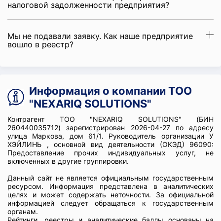
налоговой задолженности предприятия?
Мы не подавали заявку. Как наше предприятие
вошло в реестр?
Информация о компании ТОО
"NEXARIQ SOLUTIONS"
Контрагент ТОО "NEXARIQ SOLUTIONS" (БИН
260440035712) зарегистрирован 2026-04-27 по адресу
улица Маркова, дом 61/1. Руководитель организации У
ХЭЙЛИНЬ , основной вид деятельности (ОКЭД) 96090:
Предоставление прочих индивидуальных услуг, не
включенных в другие группировки.
Данный сайт не является официальным государственным
ресурсом. Информация представлена в аналитических
целях и может содержать неточности. За официальной
информацией следует обращаться к государственным
органам.
Рейтинги, реестры и аналитические баллы основаны на