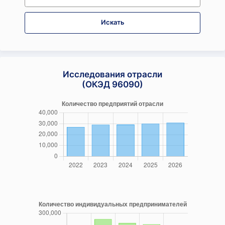
Искать
Исследования отрасли
(ОКЭД 96090)