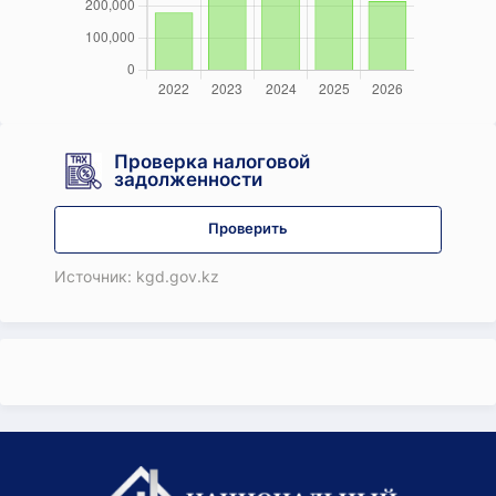
Проверка налоговой
задолженности
Проверить
Источник: kgd.gov.kz