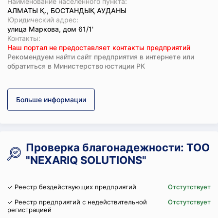
Наименование населенного пункта:
АЛМАТЫ Қ., БОСТАНДЫҚ АУДАНЫ
Юридический адрес:
улица Маркова, дом 61/1'
Koнтaкты:
Наш портал не предоставляет контакты предприятий
Рекомендуем найти сайт предприятия в интернете или
обратиться в Министерство юстиции РК
Больше информации
Проверка благонадежности: ТОО
"NEXARIQ SOLUTIONS"
✓ Реестр бездействующих предприятий
Отстутствует
✓ Реестр предприятий с недействительной
Отстутствует
регистрацией