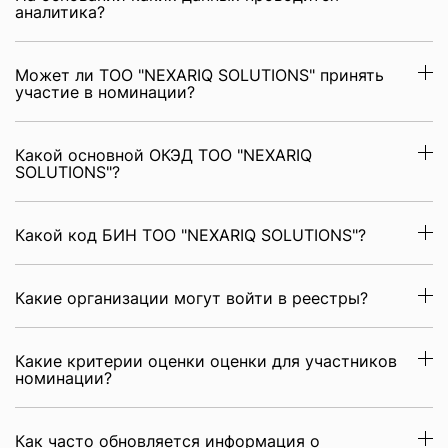
аналитика?
Может ли ТОО "NEXARIQ SOLUTIONS" принять
участие в номинации?
Какой основной ОКЭД ТОО "NEXARIQ
SOLUTIONS"?
Какой код БИН ТОО "NEXARIQ SOLUTIONS"?
Какие организации могут войти в реестры?
Какие критерии оценки оценки для участников
номинации?
Как часто обновляется информация о