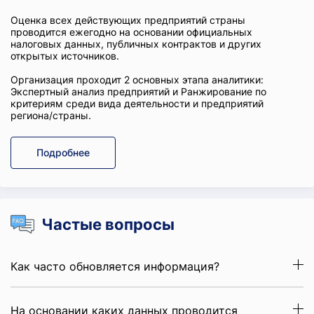
Оценка всех действующих предприятий страны
проводится ежегодно на основании официальных
налоговых данных, публичных контрактов и других
открытых источников.
Организация проходит 2 основных этапа аналитики:
Экспертный анализ предприятий и Ранжирование по
критериям среди вида деятельности и предприятий
региона/страны.
Подробнее
Частые вопросы
Как часто обновляется информация?
На основании каких данных проводится