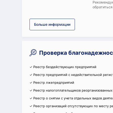
Рекомендуе
обратиться
Больше информации
Проверка благонадежност
✓ Реестр бездействующих предприятий
✓ Реестр предприятий с недействительной регис
✓ Реестр лжепредприятий
✓ Реестр налогоплательщиков реорганизованных
✓ Реестр о снятии с учета отдельных видов деят
✓ Реестр организаций отсутствующих по месту р