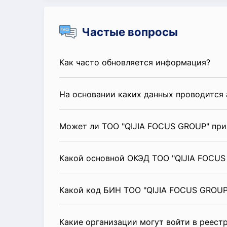
Частые вопросы
Как часто обновляется информация?
На основании каких данных проводится 
Может ли ТОО "QIJIA FOCUS GROUP" при
Какой основной ОКЭД ТОО "QIJIA FOCUS
Какой код БИН ТОО "QIJIA FOCUS GROUP
Какие организации могут войти в реест