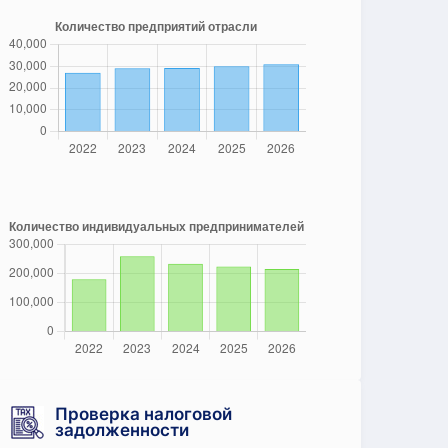
Проверка налоговой
задолженности