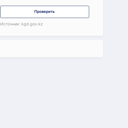
Проверить
Источник: kgd.gov.kz