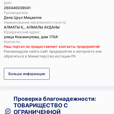
БИН
260440039041
Руководитель
Дела Цруз Мицаелла
Наименование населенного пункта:
АЛМАТЫ Қ., АЛМАЛЫ АУДАНЫ
Юридический адрес:
улица Кожамкулова, дом 170А'
Koнтaкты:
Наш портал не предоставляет контакты предприятий
Рекомендуем найти сайт предприятия в интернете или
обратиться в Министерство юстиции РК
Больше информации
Проверка благонадежности:
ТОВАРИЩЕСТВО С
ОГРАНИЧЕННОЙ