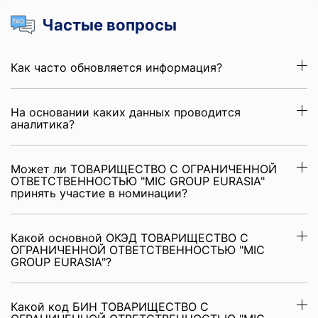
Частые вопросы
Как часто обновляется информация?
На основании каких данных проводится
аналитика?
Может ли ТОВАРИЩЕСТВО С ОГРАНИЧЕННОЙ
ОТВЕТСТВЕННОСТЬЮ "MIC GROUP EURASIA"
принять участие в номинации?
Какой основной ОКЭД ТОВАРИЩЕСТВО С
ОГРАНИЧЕННОЙ ОТВЕТСТВЕННОСТЬЮ "MIC
GROUP EURASIA"?
Какой код БИН ТОВАРИЩЕСТВО С