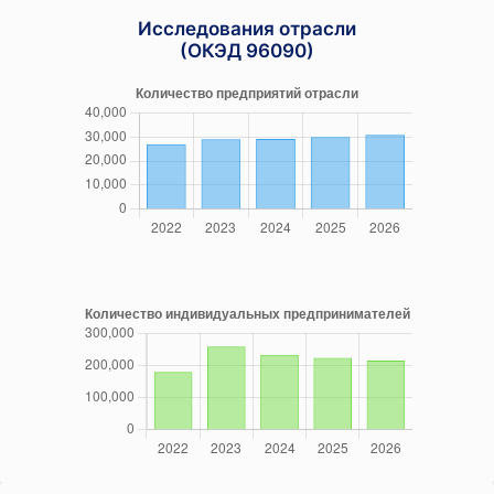
Исследования отрасли
(ОКЭД 96090)