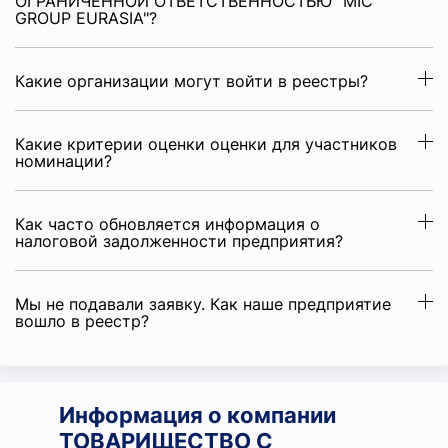
ОГРАНИЧЕННОЙ ОТВЕТСТВЕННОСТЬЮ "MIC
GROUP EURASIA"?
Какие организации могут войти в реестры?
Какие критерии оценки оценки для участников
номинации?
Как часто обновляется информация о
налоговой задолженности предприятия?
Мы не подавали заявку. Как наше предприятие
вошло в реестр?
Информация о компании
ТОВАРИЩЕСТВО С