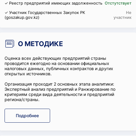
✓ Реестр предприятий имеющих задолженность
Отстутствует
✓ Участник Государственных Закупок РК
Не
(goszakup.gov.kz)
участник
О МЕТОДИКЕ
Оценка всех действующих предприятий страны
проводится ежегодно на основании официальных
налоговых данных, публичных контрактов и других
открытых источников.
Организация проходит 2 основных этапа аналитики:
Экспертный анализ предприятий и Ранжирование по
критериям среди вида деятельности и предприятий
региона/страны.
Подробнее