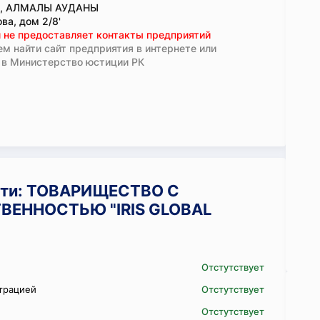
., АЛМАЛЫ АУДАНЫ
ва, дом 2/8'
 не предоставляет контакты предприятий
м найти сайт предприятия в интернете или
 в Министерство юстиции РК
сти: ТОВАРИЩЕСТВО С
ВЕННОСТЬЮ "IRIS GLOBAL
Отстутствует
трацией
Отстутствует
Отстутствует