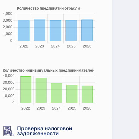
Проверка налоговой
задолженности