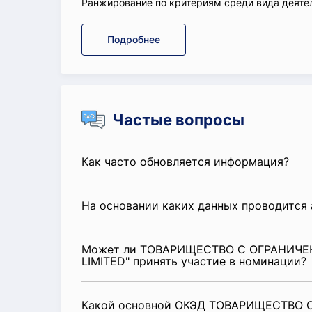
Ранжирование по критериям среди вида деятел
Подробнее
Частые вопросы
Как часто обновляется информация?
На основании каких данных проводится 
Может ли ТОВАРИЩЕСТВО С ОГРАНИЧЕ
LIMITED" принять участие в номинации?
Какой основной ОКЭД ТОВАРИЩЕСТВО