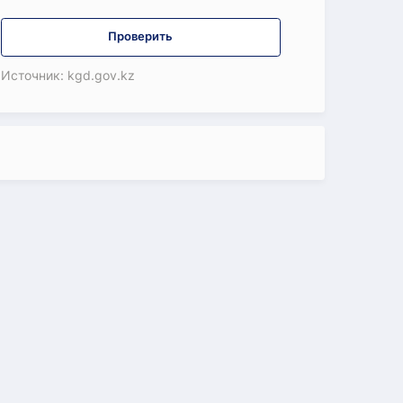
Проверить
Источник: kgd.gov.kz