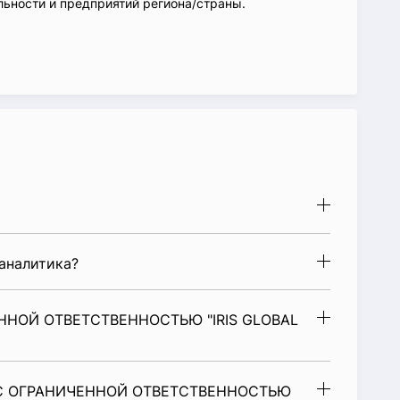
ьности и предприятий региона/страны.
аналитика?
ННОЙ ОТВЕТСТВЕННОСТЬЮ "IRIS GLOBAL
 С ОГРАНИЧЕННОЙ ОТВЕТСТВЕННОСТЬЮ