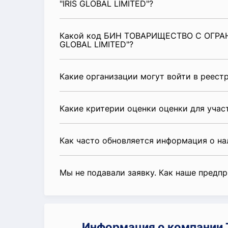
"IRIS GLOBAL LIMITED"?
Какой код БИН ТОВАРИЩЕСТВО С ОГРА
GLOBAL LIMITED"?
Какие организации могут войти в реест
Какие критерии оценки оценки для уча
Как часто обновляется информация о н
Мы не подавали заявку. Как наше предп
Информация о компани