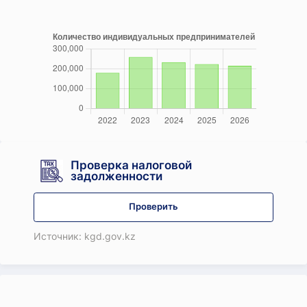
Проверка налоговой
задолженности
Проверить
Источник: kgd.gov.kz