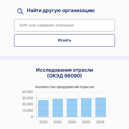
Найти другую организацию
Искать
Исследования отрасли
(ОКЭД 96090)