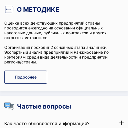
О МЕТОДИКЕ
Оценка всех действующих предприятий страны
проводится ежегодно на основании официальных
налоговых данных, публичных контрактов и других
открытых источников.
Организация проходит 2 основных этапа аналитики:
Экспертный анализ предприятий и Ранжирование по
критериям среди вида деятельности и предприятий
региона/страны.
Подробнее
Частые вопросы
Как часто обновляется информация?