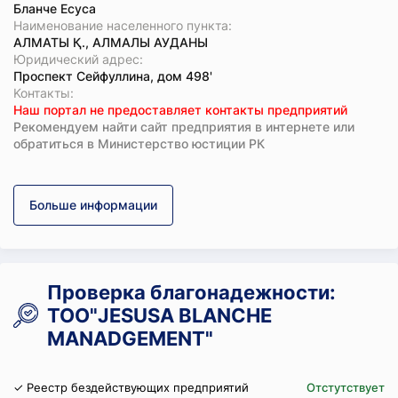
Бланче Есуса
Наименование населенного пункта:
АЛМАТЫ Қ., АЛМАЛЫ АУДАНЫ
Юридический адрес:
Проспект Сейфуллина, дом 498'
Koнтaкты:
Наш портал не предоставляет контакты предприятий
Рекомендуем найти сайт предприятия в интернете или
обратиться в Министерство юстиции РК
Больше информации
Проверка благонадежности:
ТОО"JESUSA BLANCHE
MANADGEMENT"
✓ Реестр бездействующих предприятий
Отстутствует