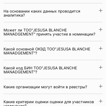
На основании каких данных проводится
аналитика?
Может ли ТОО"JESUSA BLANCHE
MANADGEMENT" принять участие в номинации?
Какой основной ОКЭД ТОО"JESUSA BLANCHE
MANADGEMENT"?
Какой код БИН ТОО"JESUSA BLANCHE
MANADGEMENT"?
Какие организации могут войти в реестры?
Какие критерии оценки оценки для участников
номинации?