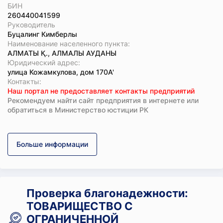
БИН
260440041599
Руководитель
Буцалинг Кимберлы
Наименование населенного пункта:
АЛМАТЫ Қ., АЛМАЛЫ АУДАНЫ
Юридический адрес:
улица Кожамкулова, дом 170А'
Koнтaкты:
Наш портал не предоставляет контакты предприятий
Рекомендуем найти сайт предприятия в интернете или
обратиться в Министерство юстиции РК
Больше информации
Проверка благонадежности:
ТОВАРИЩЕСТВО С
ОГРАНИЧЕННОЙ