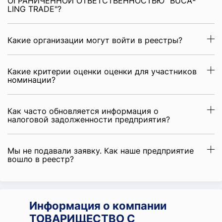
ОГРАНИЧЕННОЙ ОТВЕТСТВЕННОСТЬЮ "BUCA-
LING TRADE"?
Какие организации могут войти в реестры?
Какие критерии оценки оценки для участников
номинации?
Как часто обновляется информация о
налоговой задолженности предприятия?
Мы не подавали заявку. Как наше предприятие
вошло в реестр?
Информация о компании
ТОВАРИЩЕСТВО С