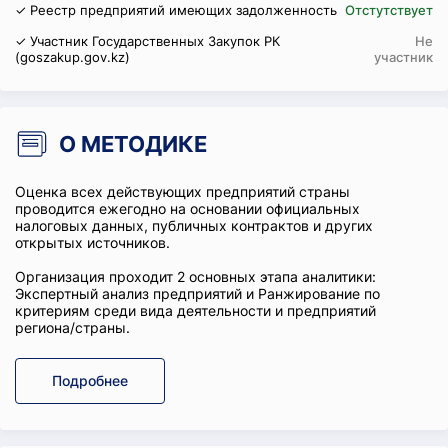
✓ Реестр предприятий имеющих задолженность
Отстутствует
✓ Участник Государственных Закупок РК
Не
(goszakup.gov.kz)
участник
О МЕТОДИКЕ
Оценка всех действующих предприятий страны
проводится ежегодно на основании официальных
налоговых данных, публичных контрактов и других
открытых источников.
Организация проходит 2 основных этапа аналитики:
Экспертный анализ предприятий и Ранжирование по
критериям среди вида деятельности и предприятий
региона/страны.
Подробнее