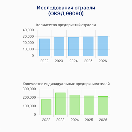
Исследования отрасли
(ОКЭД 96090)