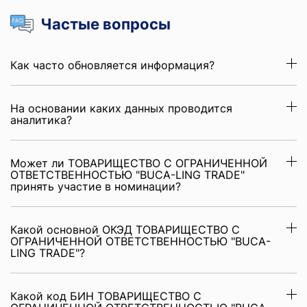
Частые вопросы
Как часто обновляется информация?
На основании каких данных проводится
аналитика?
Может ли ТОВАРИЩЕСТВО С ОГРАНИЧЕННОЙ
ОТВЕТСТВЕННОСТЬЮ "BUCA-LING TRADE"
принять участие в номинации?
Какой основной ОКЭД ТОВАРИЩЕСТВО С
ОГРАНИЧЕННОЙ ОТВЕТСТВЕННОСТЬЮ "BUCA-
LING TRADE"?
Какой код БИН ТОВАРИЩЕСТВО С